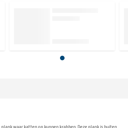
plank waar katten op kunnen krabben. Deze plank is buiten