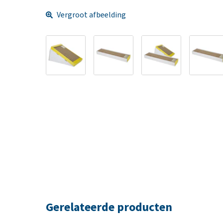
Vergroot afbeelding
Gerelateerde producten