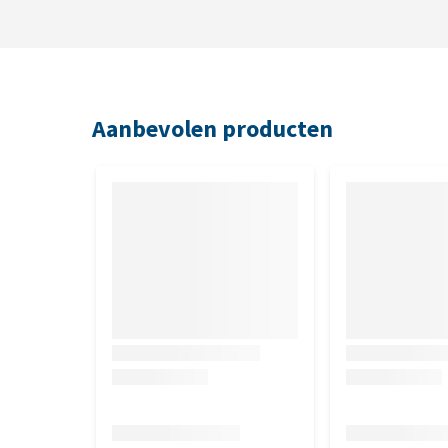
Aanbevolen producten