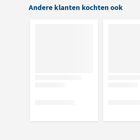
Andere klanten kochten ook