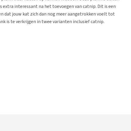
s extra interessant na het toevoegen van catnip. Dit is een
ken dat jouw kat zich dan nog meer aangetrokken voelt tot
is te verkrijgen in twee varianten inclusief catnip.