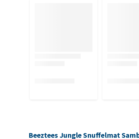
Beeztees Jungle Snuffelmat Sam