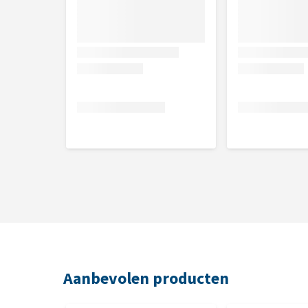
Aanbevolen producten