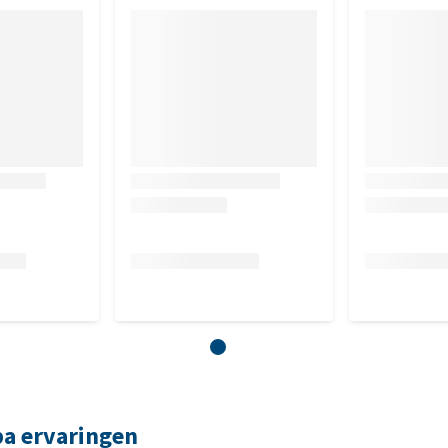
ba ervaringen