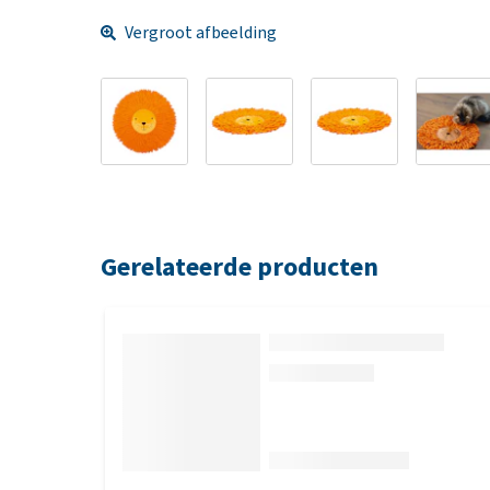
Vergroot afbeelding
Gerelateerde producten