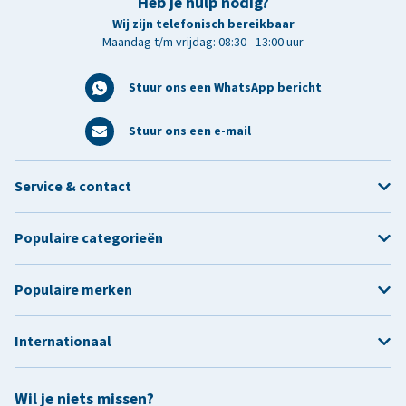
Heb je hulp nodig?
Wij zijn telefonisch bereikbaar
Maandag t/m vrijdag: 08:30 - 13:00 uur
Stuur ons een WhatsApp bericht
Stuur ons een e-mail
Service & contact
Populaire categorieën
Populaire merken
Internationaal
Wil je niets missen?