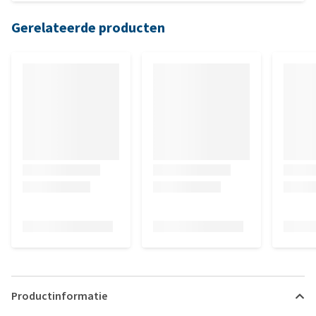
Gerelateerde producten
Productinformatie