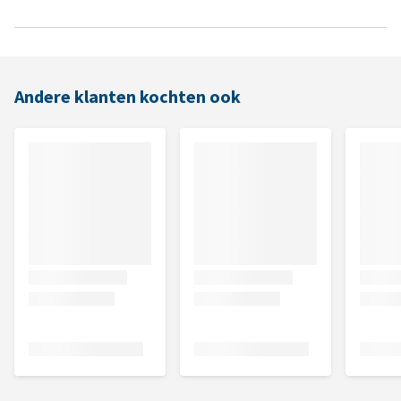
Andere klanten kochten ook