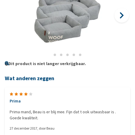
Dit product is niet langer verkrijgbaar.
Wat anderen zeggen
Prima
Prima mand, Beau is er blij mee. Fijn dat t ook uitwasbaar is .
Goede kwaliteit.
27 december 2017
, door
Beau