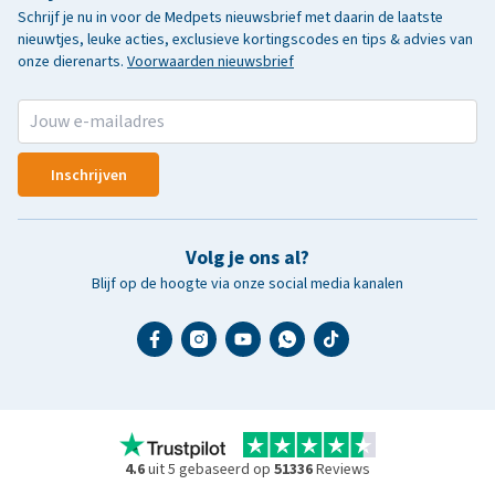
Schrijf je nu in voor de Medpets nieuwsbrief met daarin de laatste
nieuwtjes, leuke acties, exclusieve kortingscodes en tips & advies van
onze dierenarts.
Voorwaarden nieuwsbrief
Inschrijven
Volg je ons al?
Blijf op de hoogte via onze social media kanalen
4.6
uit 5 gebaseerd op
51336
Reviews