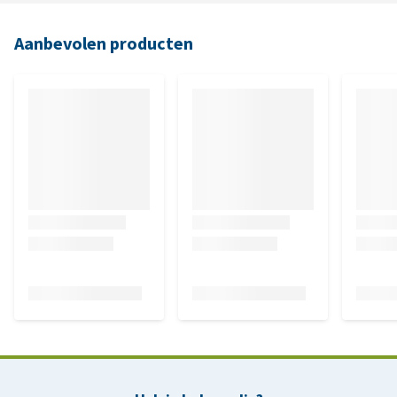
Aanbevolen producten