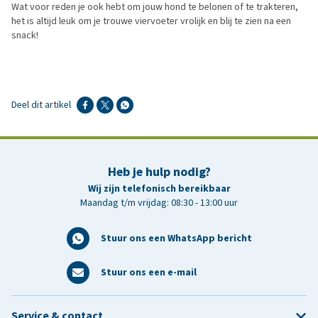
Wat voor reden je ook hebt om jouw hond te belonen of te trakteren,
het is altijd leuk om je trouwe viervoeter vrolijk en blij te zien na een
snack!
Deel dit artikel
Heb je hulp nodig?
Wij zijn telefonisch bereikbaar
Maandag t/m vrijdag: 08:30 - 13:00 uur
Stuur ons een WhatsApp bericht
Stuur ons een e-mail
Service & contact