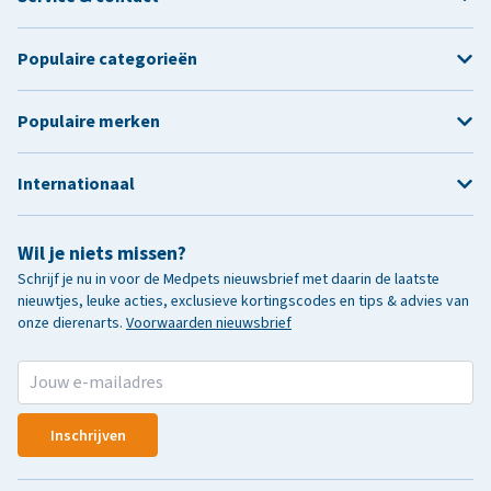
Populaire categorieën
Populaire merken
Internationaal
Wil je niets missen?
Schrijf je nu in voor de Medpets nieuwsbrief met daarin de laatste
nieuwtjes, leuke acties, exclusieve kortingscodes en tips & advies van
onze dierenarts.
Voorwaarden nieuwsbrief
Inschrijven