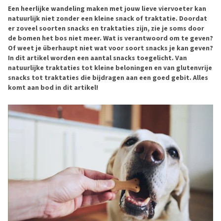
Een heerlijke wandeling maken met jouw lieve viervoeter kan
natuurlijk niet zonder een kleine snack of traktatie. Doordat
er zoveel soorten snacks en traktaties zijn, zie je soms door
de bomen het bos niet meer. Wat is verantwoord om te geven?
Of weet je überhaupt niet wat voor soort snacks je kan geven?
In dit artikel worden een aantal snacks toegelicht. Van
natuurlijke traktaties tot kleine beloningen en van glutenvrije
snacks tot traktaties die bijdragen aan een goed gebit. Alles
komt aan bod in dit artikel!