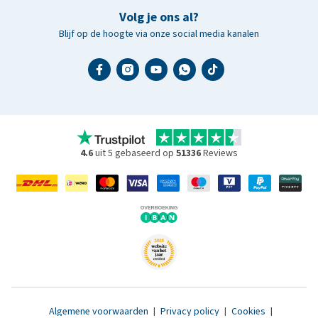
Volg je ons al?
Blijf op de hoogte via onze social media kanalen
4.6
uit 5 gebaseerd op
51336
Reviews
Algemene voorwaarden
|
Privacy policy
|
Cookies
|