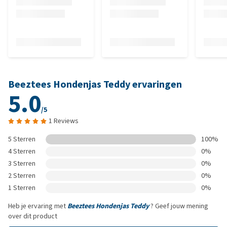
Beeztees Hondenjas Teddy ervaringen
5.0
/5
1 Reviews
5 Sterren
100%
4 Sterren
0%
3 Sterren
0%
2 Sterren
0%
1 Sterren
0%
Heb je ervaring met
Beeztees Hondenjas Teddy
? Geef jouw mening
over dit product