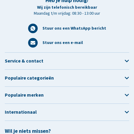
Heb je hulp nodig?
Wij zijn telefonisch bereikbaar
Maandag t/m vrijdag: 08:30 - 13:00 uur
Stuur ons een WhatsApp bericht
Stuur ons een e-mail
Service & contact
Populaire categorieën
Populaire merken
Internationaal
Wil je niets missen?