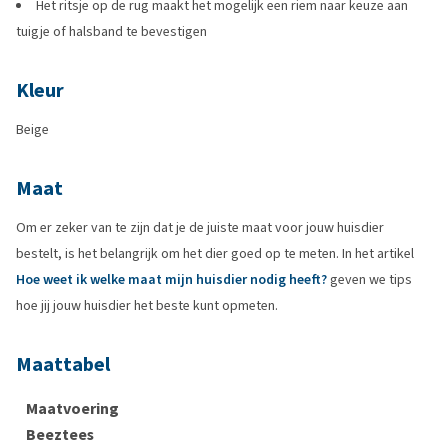
Het ritsje op de rug maakt het mogelijk een riem naar keuze aan
tuigje of halsband te bevestigen
Kleur
Beige
Maat
Om er zeker van te zijn dat je de juiste maat voor jouw huisdier
bestelt, is het belangrijk om het dier goed op te meten. In het artikel
Hoe weet ik welke maat mijn huisdier nodig heeft?
geven we tips
hoe jij jouw huisdier het beste kunt opmeten.
Maattabel
Maatvoering
Beeztees