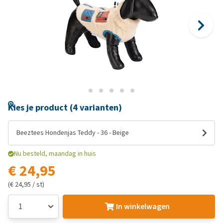
Kies je product (4 varianten)
Beeztees Hondenjas Teddy - 36 - Beige
Nu besteld, maandag in huis
€ 24,95
(€ 24,95 / st)
In winkelwagen