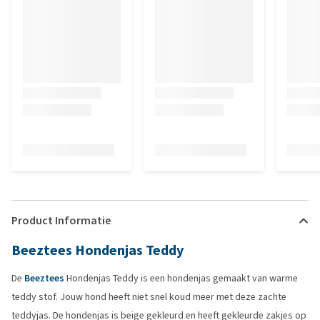
Product Informatie
Beeztees Hondenjas Teddy
De
Beeztees
Hondenjas Teddy is een hondenjas gemaakt van warme
teddy stof. Jouw hond heeft niet snel koud meer met deze zachte
teddyjas. De hondenjas is beige gekleurd en heeft gekleurde zakjes op