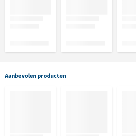
Aanbevolen producten