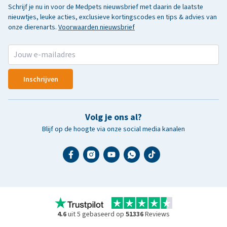
Schrijf je nu in voor de Medpets nieuwsbrief met daarin de laatste
nieuwtjes, leuke acties, exclusieve kortingscodes en tips & advies van
onze dierenarts.
Voorwaarden nieuwsbrief
Inschrijven
Volg je ons al?
Blijf op de hoogte via onze social media kanalen
4.6
uit 5 gebaseerd op
51336
Reviews