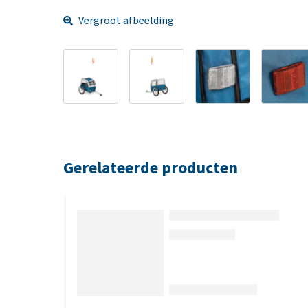
Vergroot afbeelding
Gerelateerde producten