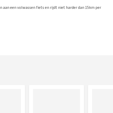
 aan een volwassen fiets en rijdt niet harder dan 15km per