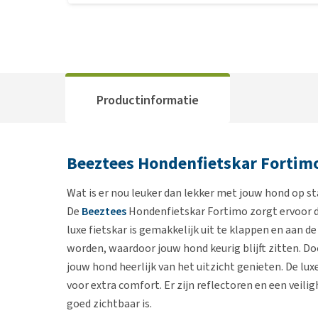
Productinformatie
Beeztees Hondenfietskar Fortim
Wat is er nou leuker dan lekker met jouw hond op st
De
Beeztees
Hondenfietskar Fortimo zorgt ervoor da
luxe fietskar is gemakkelijk uit te klappen en aan de
worden, waardoor jouw hond keurig blijft zitten. Doo
jouw hond heerlijk van het uitzicht genieten. De lux
voor extra comfort. Er zijn reflectoren en een veil
goed zichtbaar is.