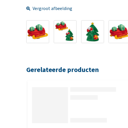
Vergroot afbeelding
Gerelateerde producten