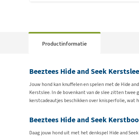
Productinformatie
Beeztees Hide and Seek Kerstsle
Jouw hond kan knuffelen en spelen met de Hide and 
Kerstslee. In de bovenkant van de slee zitten twee g
kerstcadeautjes beschikken over knisperfolie, wat 
Beeztees Hide and Seek Kerstbo
Daag jouw hond uit met het denkspel Hide and Seek