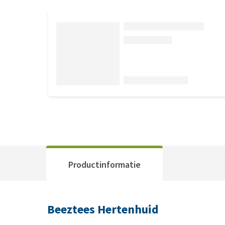
Productinformatie
Beeztees Hertenhuid