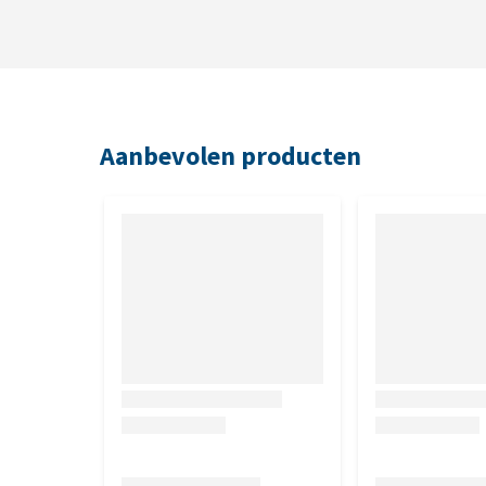
Aanbevolen producten