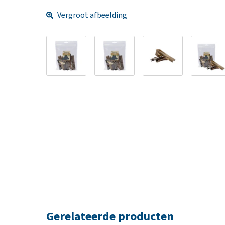
Vergroot afbeelding
Gerelateerde producten