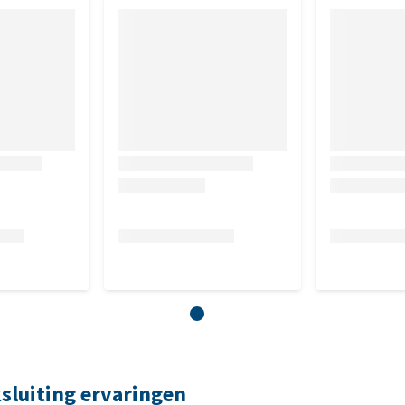
sluiting ervaringen