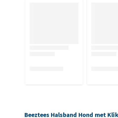
Beeztees Halsband Hond met Klik