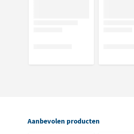
Aanbevolen producten