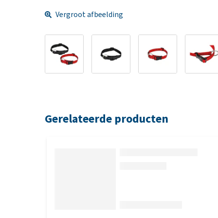
Vergroot afbeelding
Gerelateerde producten