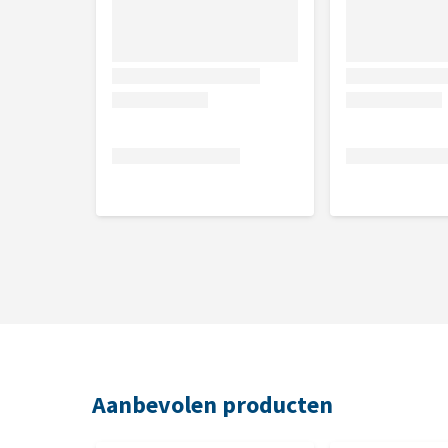
Aanbevolen producten