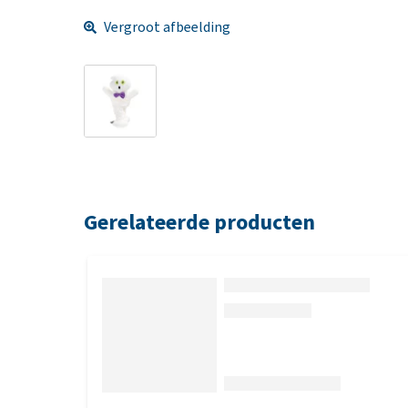
Vergroot afbeelding
Gerelateerde producten