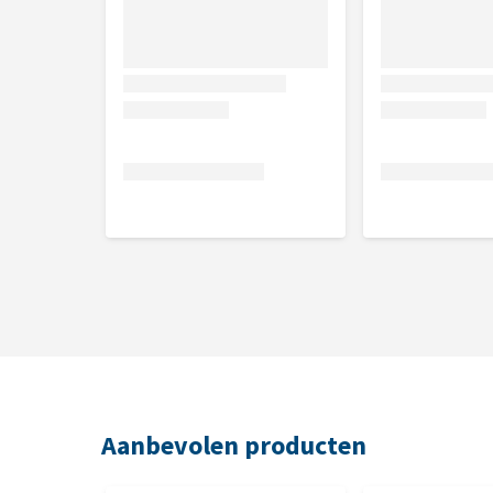
Aanbevolen producten