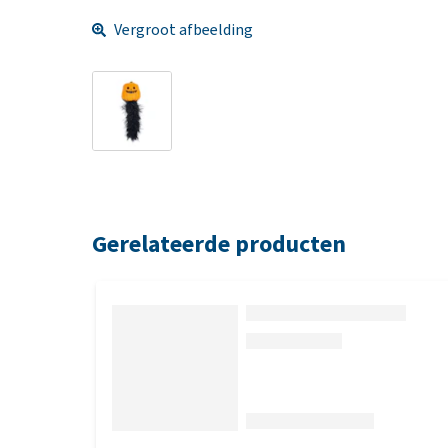
Vergroot afbeelding
Gerelateerde producten