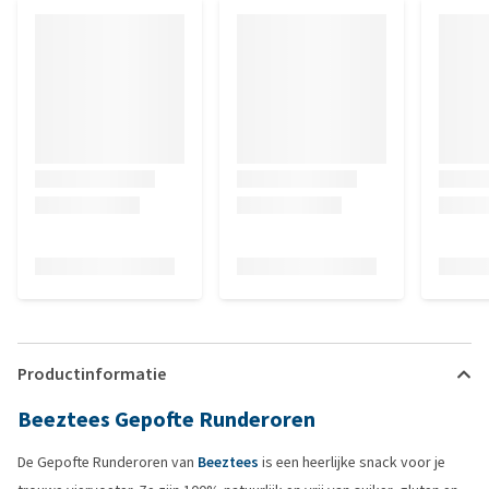
Productinformatie
Beeztees Gepofte Runderoren
De Gepofte Runderoren van
Beeztees
is een heerlijke snack voor je