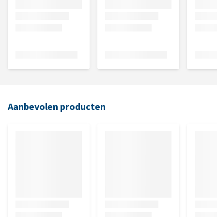
Aanbevolen producten