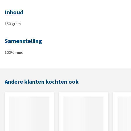
Inhoud
150 gram
Samenstelling
100% rund
Andere klanten kochten ook