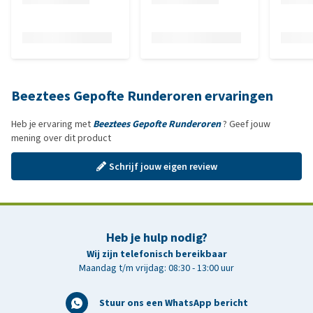
Beeztees Gepofte Runderoren ervaringen
Heb je ervaring met
Beeztees Gepofte Runderoren
? Geef jouw
mening over dit product
Schrijf jouw eigen review
Heb je hulp nodig?
Wij zijn telefonisch bereikbaar
Maandag t/m vrijdag: 08:30 - 13:00 uur
Stuur ons een WhatsApp bericht