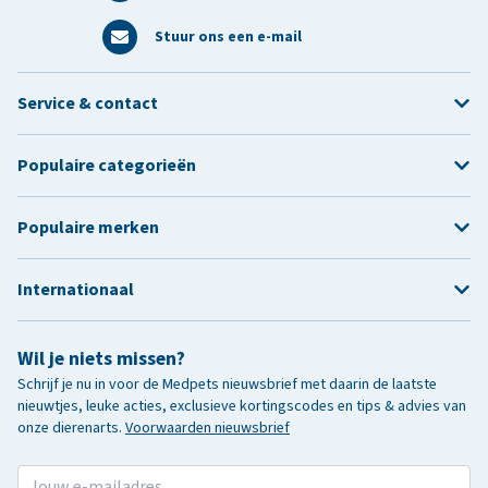
Stuur ons een e-mail
Service & contact
Populaire categorieën
Populaire merken
Internationaal
Wil je niets missen?
Schrijf je nu in voor de Medpets nieuwsbrief met daarin de laatste
nieuwtjes, leuke acties, exclusieve kortingscodes en tips & advies van
onze dierenarts.
Voorwaarden nieuwsbrief