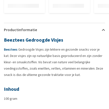
Productinformatie
Beeztees Gedroogde Visjes
Beeztees
Gedroogde Visjes zijn lekkere en gezonde snacks voor je
kat. Deze visjes zijn op natuurlijke basis geproduceerd en zijn zonder
kleur- en smaakstoffen. Vis bevat van nature veel belangrijke
voedingsstoffen, zoals eiwitten, vetten, vitaminen en mineralen. Deze
snack is dus de ultieme gezonde traktatie voor je kat.
Inhoud
100 gram