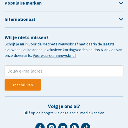
Populaire merken
Internationaal
Wil je niets missen?
Schrijf je nu in voor de Medpets nieuwsbrief met daarin de laatste
nieuwtjes, leuke acties, exclusieve kortingscodes en tips & advies van
onze dierenarts.
Voorwaarden nieuwsbrief
Inschrijven
Volg je ons al?
Blijf op de hoogte via onze social media kanalen