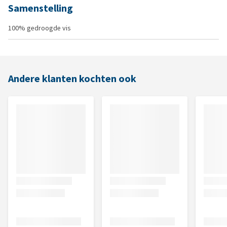
Samenstelling
100% gedroogde vis
Andere klanten kochten ook