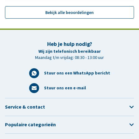
Bekijk alle beoordelingen
Heb je hulp nodig?
Wij zijn telefonisch bereikbaar
Maandag t/m vrijdag: 08:30 - 13:00 uur
Stuur ons een WhatsApp bericht
Stuur ons een e-mail
Service & contact
Populaire categorieën