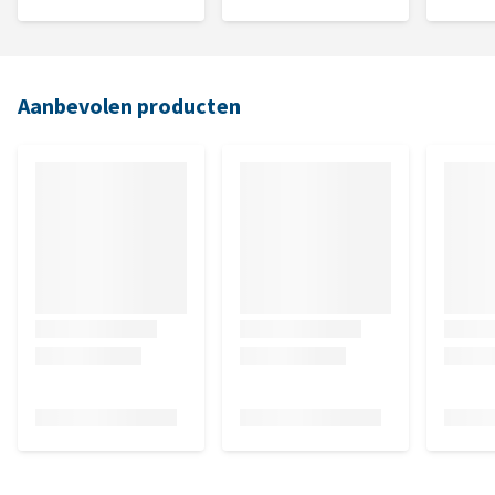
Aanbevolen producten