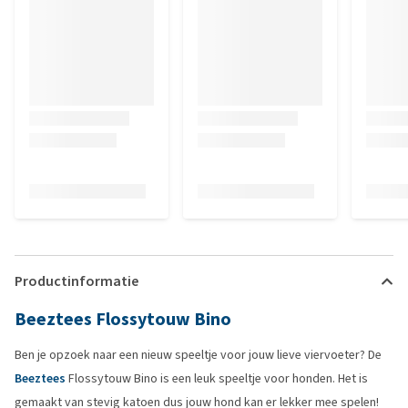
Productinformatie
Beeztees Flossytouw Bino
Ben je opzoek naar een nieuw speeltje voor jouw lieve viervoeter? De
Beeztees
Flossytouw Bino is een leuk speeltje voor honden. Het is
gemaakt van stevig katoen dus jouw hond kan er lekker mee spelen!