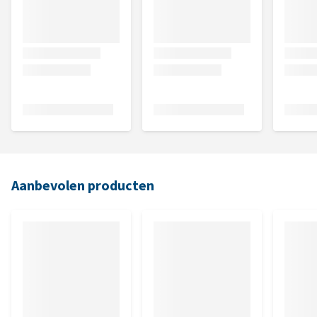
Aanbevolen producten