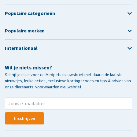
Populaire categorieën
Populaire merken
Internationaal
Wil je niets missen?
Schrijf je nu in voor de Medpets nieuwsbrief met daarin de laatste
nieuwtjes, leuke acties, exclusieve kortingscodes en tips & advies van
onze dierenarts.
Voorwaarden nieuwsbrief
Inschrijven