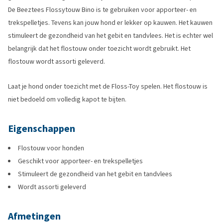
De Beeztees Flossytouw Bino is te gebruiken voor apporteer- en
trekspelletjes. Tevens kan jouw hond er lekker op kauwen. Het kauwen
stimuleert de gezondheid van het gebit en tandvlees. Het is echter wel
belangrijk dat het flostouw onder toezicht wordt gebruikt. Het
flostouw wordt assorti geleverd.
Laat je hond onder toezicht met de Floss-Toy spelen. Het flostouw is
niet bedoeld om volledig kapot te bijten.
Eigenschappen
Flostouw voor honden
Geschikt voor apporteer- en trekspelletjes
Stimuleert de gezondheid van het gebit en tandvlees
Wordt assorti geleverd
Afmetingen