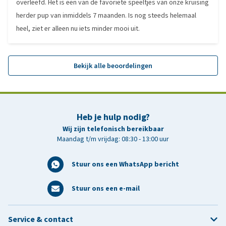
overleefd. Het is een van de favoriete speeltjes van onze kruising
herder pup van inmiddels 7 maanden. Is nog steeds helemaal
heel, ziet er alleen nu iets minder mooi uit.
Bekijk alle beoordelingen
Heb je hulp nodig?
Wij zijn telefonisch bereikbaar
Maandag t/m vrijdag: 08:30 - 13:00 uur
Stuur ons een WhatsApp bericht
Stuur ons een e-mail
Service & contact