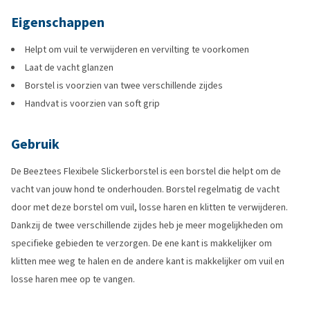
Eigenschappen
Helpt om vuil te verwijderen en vervilting te voorkomen
Laat de vacht glanzen
Borstel is voorzien van twee verschillende zijdes
Handvat is voorzien van soft grip
Gebruik
De Beeztees Flexibele Slickerborstel is een borstel die helpt om de
vacht van jouw hond te onderhouden. Borstel regelmatig de vacht
door met deze borstel om vuil, losse haren en klitten te verwijderen.
Dankzij de twee verschillende zijdes heb je meer mogelijkheden om
specifieke gebieden te verzorgen. De ene kant is makkelijker om
klitten mee weg te halen en de andere kant is makkelijker om vuil en
losse haren mee op te vangen.