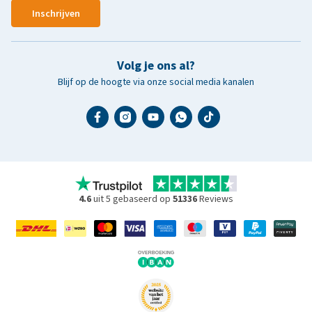
Inschrijven
Volg je ons al?
Blijf op de hoogte via onze social media kanalen
4.6
uit 5 gebaseerd op
51336
Reviews