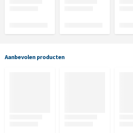
Aanbevolen producten