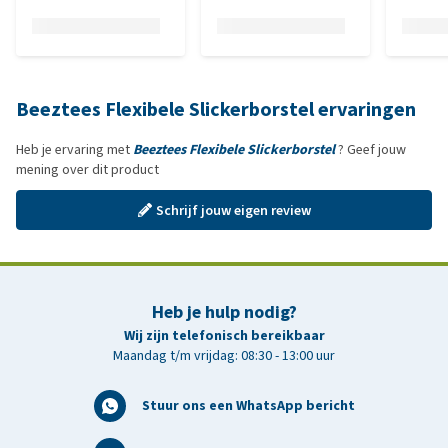
Beeztees Flexibele Slickerborstel ervaringen
Heb je ervaring met
Beeztees Flexibele Slickerborstel
? Geef jouw
mening over dit product
Schrijf jouw eigen review
Heb je hulp nodig?
Wij zijn telefonisch bereikbaar
Maandag t/m vrijdag: 08:30 - 13:00 uur
Stuur ons een WhatsApp bericht