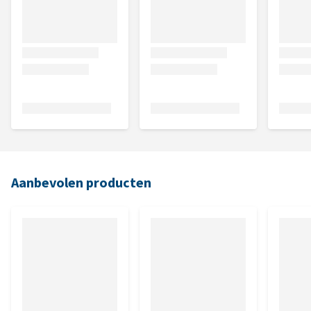
Aanbevolen producten