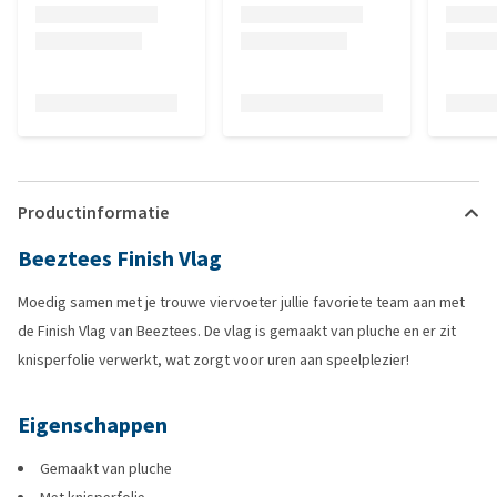
Productinformatie
Beeztees Finish Vlag
Moedig samen met je trouwe viervoeter jullie favoriete team aan met
de Finish Vlag van Beeztees. De vlag is gemaakt van pluche en er zit
knisperfolie verwerkt, wat zorgt voor uren aan speelplezier!
Eigenschappen
Gemaakt van pluche