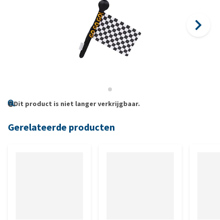
Dit product is niet langer verkrijgbaar.
Gerelateerde producten