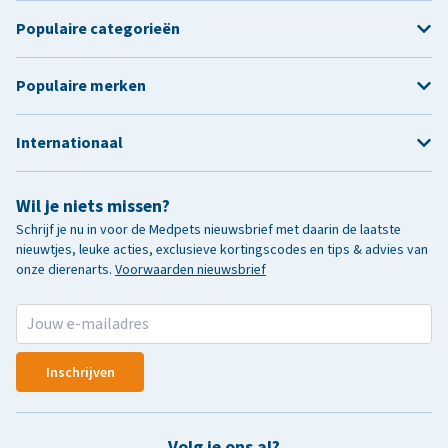
Populaire categorieën
Populaire merken
Internationaal
Wil je niets missen?
Schrijf je nu in voor de Medpets nieuwsbrief met daarin de laatste
nieuwtjes, leuke acties, exclusieve kortingscodes en tips & advies van
onze dierenarts.
Voorwaarden nieuwsbrief
Inschrijven
Volg je ons al?