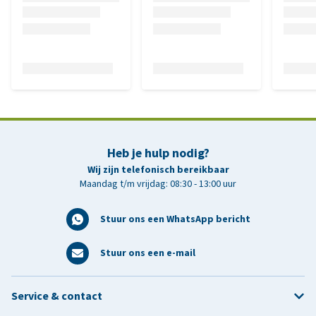
Heb je hulp nodig?
Wij zijn telefonisch bereikbaar
Maandag t/m vrijdag: 08:30 - 13:00 uur
Stuur ons een WhatsApp bericht
Stuur ons een e-mail
Service & contact