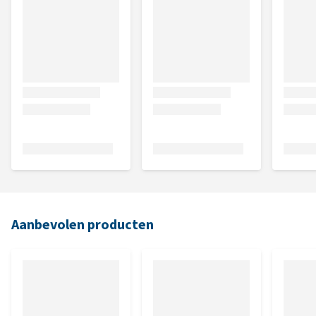
Aanbevolen producten