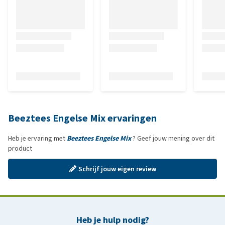
Beeztees Engelse Mix ervaringen
Heb je ervaring met
Beeztees Engelse Mix
? Geef jouw mening over dit
product
Schrijf jouw eigen review
Heb je hulp nodig?