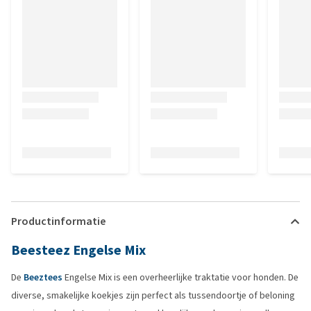
Productinformatie
Beesteez Engelse Mix
De
Beeztees
Engelse Mix is een overheerlijke traktatie voor honden. De
diverse, smakelijke koekjes zijn perfect als tussendoortje of beloning