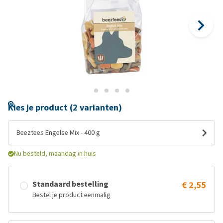
Kies je product (2 varianten)
Beeztees Engelse Mix - 400 g
Nu besteld, maandag in huis
Standaard bestelling
€ 2,55
Bestel je product eenmalig