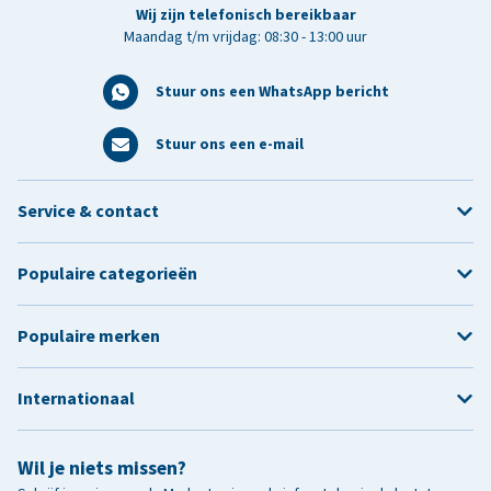
Wij zijn telefonisch bereikbaar
Maandag t/m vrijdag: 08:30 - 13:00 uur
Stuur ons een WhatsApp bericht
Stuur ons een e-mail
Service & contact
Populaire categorieën
Populaire merken
Internationaal
Wil je niets missen?