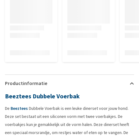
Productinformatie
Beeztees Dubbele Voerbak
De
Beeztees
Dubbele Voerbak is een leuke dinerset voor jouw hond.
Deze set bestaat uit een siliconen vorm met twee voerbakjes. De
voerbakjes kun je gemakkelijk uit de vorm halen. Deze dinerset heeft
een speciaal morsrandje, om restjes water of eten op te vangen. De