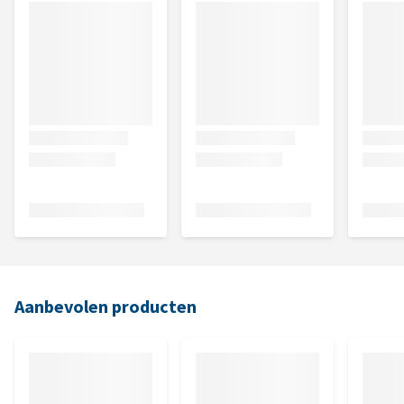
Aanbevolen producten