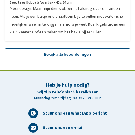
Beeztees Dubbele Voerbak - 40 x 24 cm
Mooi design. Maar mijn dier slobber het alsnog over de randen
heen. Als je een bakje er uit haalt om bijv te vullen met water is ie
moeilijk er weer in te krijgen en mors je veel. Dus ik gebruik nu een
klein kannetje of een beker om het bakje bjj te vullen
Bekijk alle beoordelingen
Heb je hulp nodig?
Wij zijn telefonisch bereikbaar
Maandag t/m vrijdag: 08:30 - 13:00 uur
Stuur ons een WhatsApp bericht
Stuur ons een e-mail