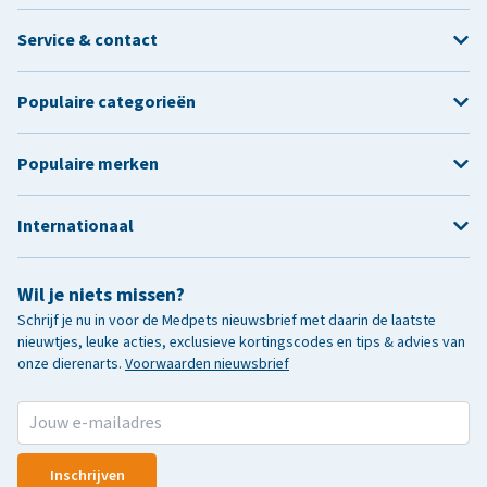
Service & contact
Populaire categorieën
Populaire merken
Internationaal
Wil je niets missen?
Schrijf je nu in voor de Medpets nieuwsbrief met daarin de laatste
nieuwtjes, leuke acties, exclusieve kortingscodes en tips & advies van
onze dierenarts.
Voorwaarden nieuwsbrief
Inschrijven