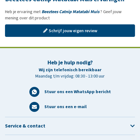
Heb je ervaring met
Beeztees Catnip Matatabi Muis
? Geef jouw
mening over dit product
Schrijf jouw eigen review
Heb je hulp nodig?
Wij zijn telefonisch bereikbaar
Maandag t/m vrijdag: 08:30 - 13:00 uur
Stuur ons een WhatsApp bericht
Stuur ons een e-mail
Service & contact