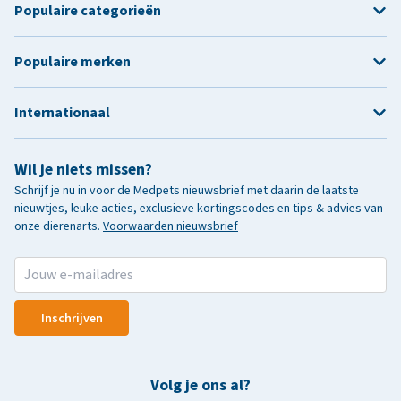
Populaire categorieën
Populaire merken
Internationaal
Wil je niets missen?
Schrijf je nu in voor de Medpets nieuwsbrief met daarin de laatste
nieuwtjes, leuke acties, exclusieve kortingscodes en tips & advies van
onze dierenarts.
Voorwaarden nieuwsbrief
Inschrijven
Volg je ons al?