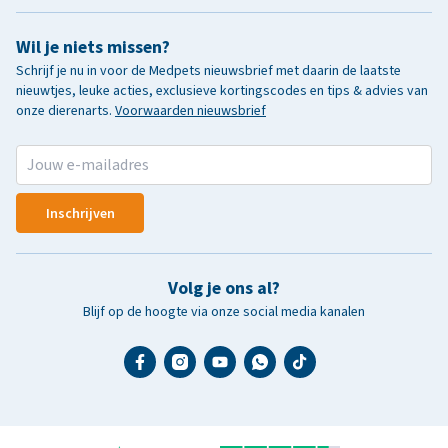
Wil je niets missen?
Schrijf je nu in voor de Medpets nieuwsbrief met daarin de laatste
nieuwtjes, leuke acties, exclusieve kortingscodes en tips & advies van
onze dierenarts.
Voorwaarden nieuwsbrief
Inschrijven
Volg je ons al?
Blijf op de hoogte via onze social media kanalen