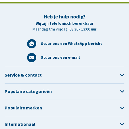
Heb je hulp nodig?
Wij zijn telefonisch bereikbaar
Maandag t/m vrijdag: 08:30 - 13:00 uur
Stuur ons een WhatsApp bericht
Stuur ons een e-mail
Service & contact
Populaire categorieën
Populaire merken
Internationaal