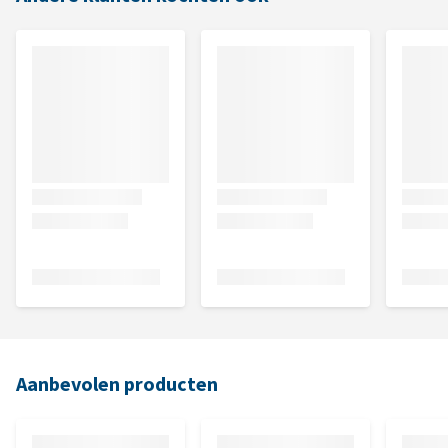
Aanbevolen producten