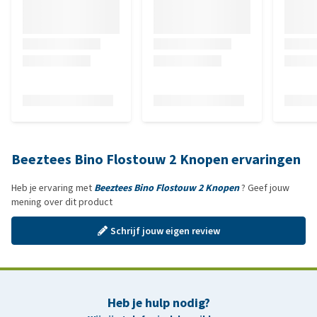
Beeztees Bino Flostouw 2 Knopen ervaringen
Heb je ervaring met
Beeztees Bino Flostouw 2 Knopen
? Geef jouw
mening over dit product
Schrijf jouw eigen review
Heb je hulp nodig?