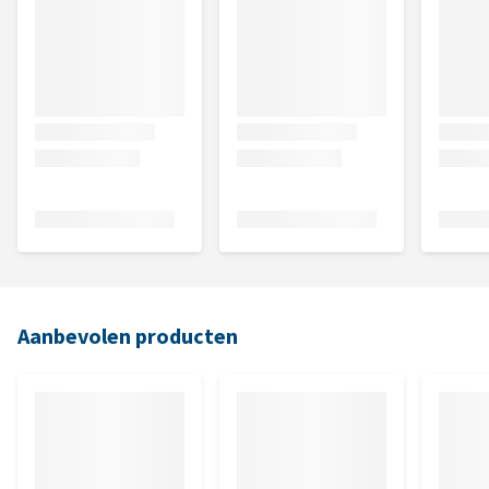
Aanbevolen producten