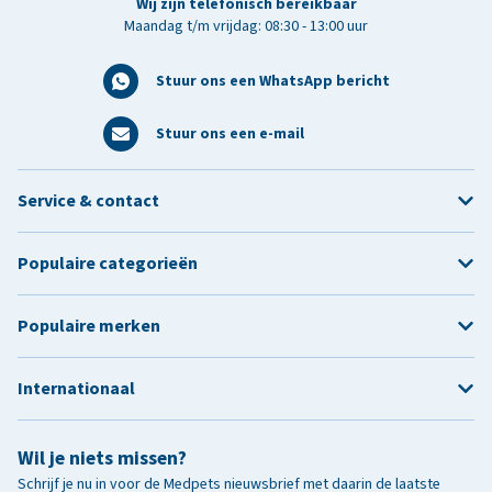
Wij zijn telefonisch bereikbaar
Maandag t/m vrijdag: 08:30 - 13:00 uur
Stuur ons een WhatsApp bericht
Stuur ons een e-mail
Service & contact
Populaire categorieën
Populaire merken
Internationaal
Wil je niets missen?
Schrijf je nu in voor de Medpets nieuwsbrief met daarin de laatste