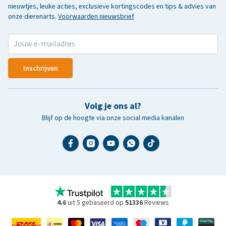
nieuwtjes, leuke acties, exclusieve kortingscodes en tips & advies van
onze dierenarts.
Voorwaarden nieuwsbrief
Inschrijven
Volg je ons al?
Blijf op de hoogte via onze social media kanalen
4.6
uit 5 gebaseerd op
51336
Reviews