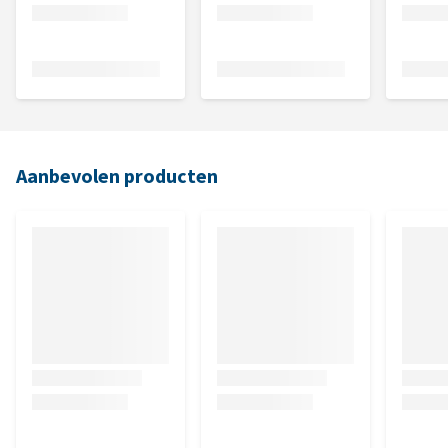
Aanbevolen producten