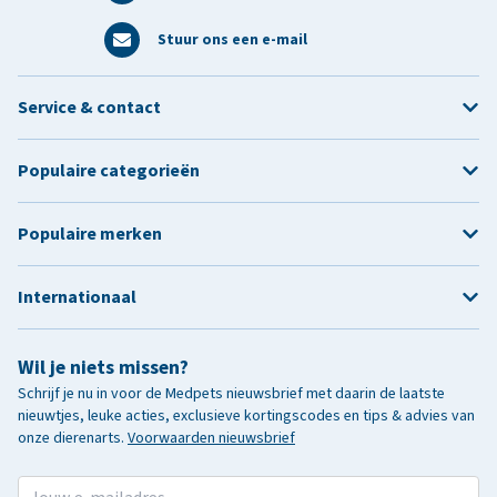
Stuur ons een e-mail
Service & contact
Populaire categorieën
Populaire merken
Internationaal
Wil je niets missen?
Schrijf je nu in voor de Medpets nieuwsbrief met daarin de laatste
nieuwtjes, leuke acties, exclusieve kortingscodes en tips & advies van
onze dierenarts.
Voorwaarden nieuwsbrief