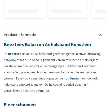
Productinformatie
Beeztees Balacron Ax halsband Kunstleer
De
Beeztees
Balacron Ax halsband geeft een geheel nieuwe uitstraling
aan jouw maatje. De band is gemaakt van imitatieleer en makkelijk te
verstellen met de verschillende riemgaatjes. De halsband heeft een
stevige D-ring waar een hondenriem naar keuze aan bevestigd kan
worden. Bekijk ook eens deze bijpassende
hondenriem
om de look
helemaal compleet te maken. De halsband is verkrijgbaar in 4
verschillende kleuren en 9 maten.
Eigenschappen