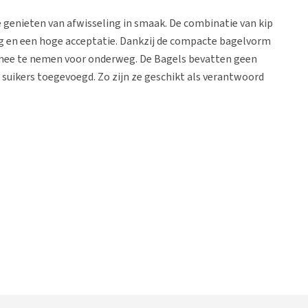
 genieten van afwisseling in smaak. De combinatie van kip
g en een hoge acceptatie. Dankzij de compacte bagelvorm
 mee te nemen voor onderweg. De Bagels bevatten geen
 suikers toegevoegd. Zo zijn ze geschikt als verantwoord