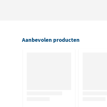
Aanbevolen producten