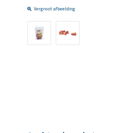
Vergroot afbeelding