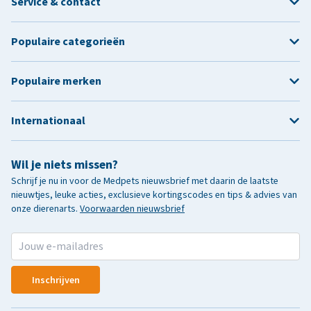
Service & contact
Populaire categorieën
Populaire merken
Internationaal
Wil je niets missen?
Schrijf je nu in voor de Medpets nieuwsbrief met daarin de laatste
nieuwtjes, leuke acties, exclusieve kortingscodes en tips & advies van
onze dierenarts.
Voorwaarden nieuwsbrief
Inschrijven