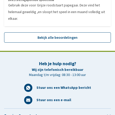
Beeztees Agapornide Speeltouw
Gebruik deze voor Grijze roodstaart papegaai. Deze vind het
helemaal geweldig ,en sloopt het speel in een maand volledig uit
elkaar.
Bekijk alle beoordelingen
Heb je hulp nodig?
Wij zijn telefonisch bereikbaar
Maandag t/m vrijdag: 08:30 - 13:00 uur
Stuur ons een WhatsApp bericht
Stuur ons een e-mail