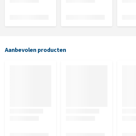
Aanbevolen producten