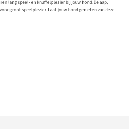
ren lang speel- en knuffelplezier bij jouw hond. De aap,
 voor groot speelplezier. Laat jouw hond genieten van deze