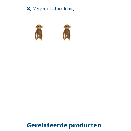
Vergroot afbeelding
Gerelateerde producten