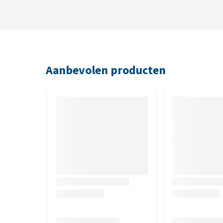
Aanbevolen producten