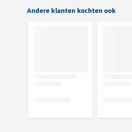
Andere klanten kochten ook