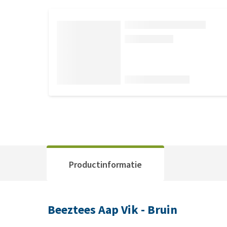
Productinformatie
Beeztees Aap Vik - Bruin