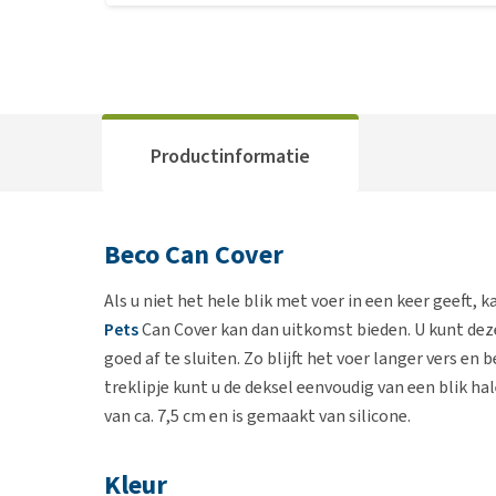
Productinformatie
Beco Can Cover
Als u niet het hele blik met voer in een keer geeft, 
Pets
Can Cover kan dan uitkomst bieden. U kunt dez
goed af te sluiten. Zo blijft het voer langer vers e
treklipje kunt u de deksel eenvoudig van een blik h
van ca. 7,5 cm en is gemaakt van silicone.
Kleur