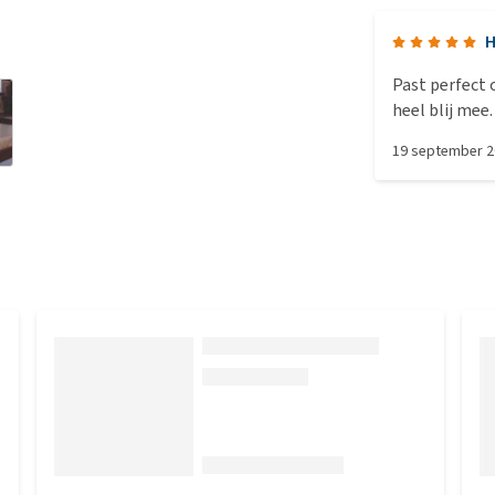
H
Past perfect 
heel blij mee.
19 september 