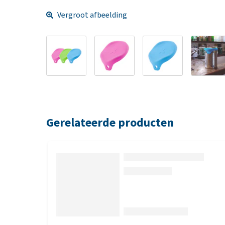
Vergroot afbeelding
Gerelateerde producten