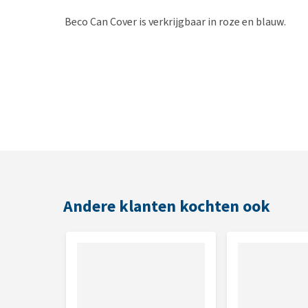
Beco Can Cover is verkrijgbaar in roze en blauw.
Andere klanten kochten ook