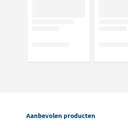
Aanbevolen producten