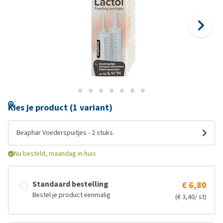
Kies je product (1 variant)
Beaphar Voederspuitjes - 2 stuks
Nu besteld, maandag in huis
Standaard bestelling
€ 6,80
Bestel je product eenmalig
(€ 3,40/ st)