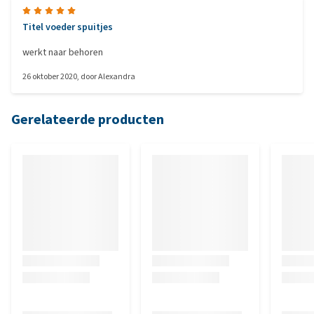
Titel voeder spuitjes
werkt naar behoren
26 oktober 2020
, door
Alexandra
Gerelateerde producten