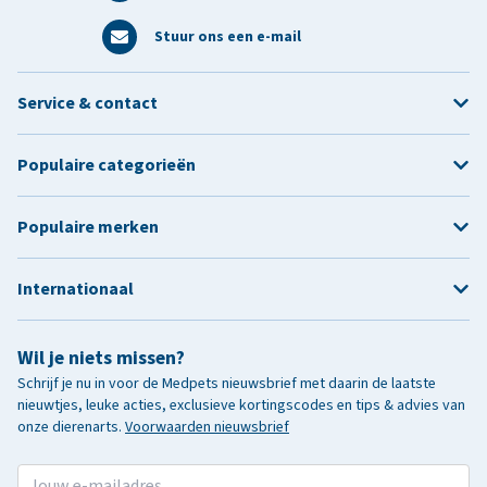
Stuur ons een e-mail
Service & contact
Populaire categorieën
Populaire merken
Internationaal
Wil je niets missen?
Schrijf je nu in voor de Medpets nieuwsbrief met daarin de laatste
nieuwtjes, leuke acties, exclusieve kortingscodes en tips & advies van
onze dierenarts.
Voorwaarden nieuwsbrief