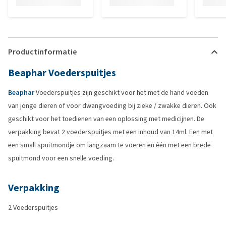
Productinformatie
Beaphar Voederspuitjes
Beaphar
Voederspuitjes zijn geschikt voor het met de hand voeden
van jonge dieren of voor dwangvoeding bij zieke / zwakke dieren. Ook
geschikt voor het toedienen van een oplossing met medicijnen. De
verpakking bevat 2 voederspuitjes met een inhoud van 14ml. Een met
een small spuitmondje om langzaam te voeren en één met een brede
spuitmond voor een snelle voeding.
Verpakking
2 Voederspuitjes