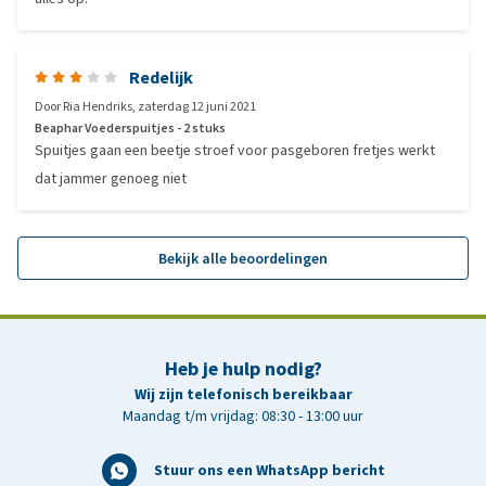
Redelijk
Door
Ria Hendriks
,
zaterdag 12 juni 2021
Beaphar Voederspuitjes - 2 stuks
Spuitjes gaan een beetje stroef voor pasgeboren fretjes werkt
dat jammer genoeg niet
Bekijk alle beoordelingen
Heb je hulp nodig?
Wij zijn telefonisch bereikbaar
Maandag t/m vrijdag: 08:30 - 13:00 uur
Stuur ons een WhatsApp bericht