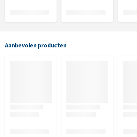
Aanbevolen producten