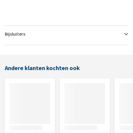
Bijsluiters
Andere klanten kochten ook