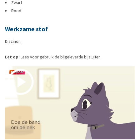
Zwart
Rood
Werkzame stof
Diazinon
Let op:
Lees voor gebruik de bijgeleverde bijsluiter.