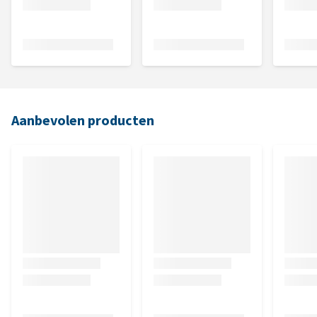
Aanbevolen producten