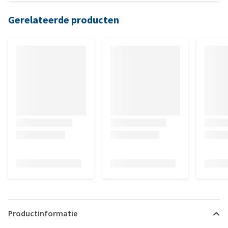
Gerelateerde producten
Productinformatie