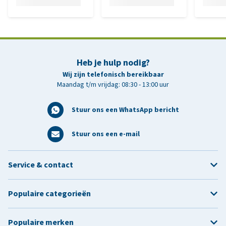
Heb je hulp nodig?
Wij zijn telefonisch bereikbaar
Maandag t/m vrijdag: 08:30 - 13:00 uur
Stuur ons een WhatsApp bericht
Stuur ons een e-mail
Service & contact
Populaire categorieën
Populaire merken