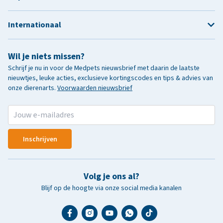
Internationaal
Wil je niets missen?
Schrijf je nu in voor de Medpets nieuwsbrief met daarin de laatste
nieuwtjes, leuke acties, exclusieve kortingscodes en tips & advies van
onze dierenarts.
Voorwaarden nieuwsbrief
Inschrijven
Volg je ons al?
Blijf op de hoogte via onze social media kanalen