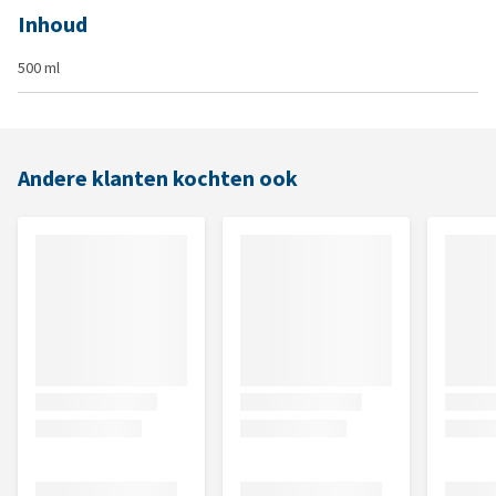
Inhoud
500 ml
Andere klanten kochten ook