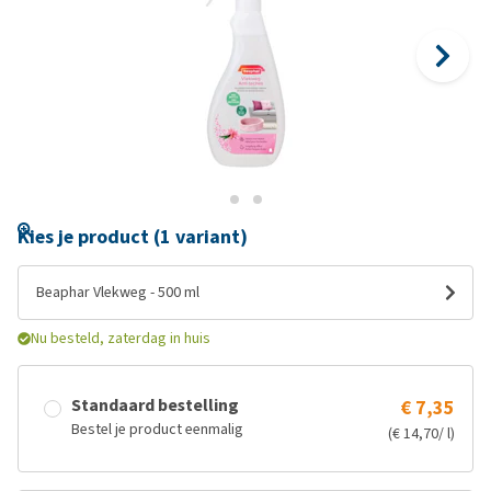
Kies je product (1 variant)
Beaphar Vlekweg - 500 ml
Nu besteld, zaterdag in huis
Standaard bestelling
€ 7,35
Bestel je product eenmalig
(€ 14,70/ l)