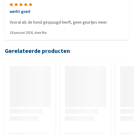
werkt goed
Vooral als de hond gespuugd heeft, geen geurtjes meer
19 januari 2026
, door
Ria
Gerelateerde producten