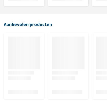
Aanbevolen producten