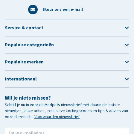
Stuur ons een e-mail
Service & contact
Populaire categorieën
Populaire merken
Internationaal
Wil je niets missen?
Schrijf je nu in voor de Medpets nieuwsbrief met daarin de laatste
nieuwtjes, leuke acties, exclusieve kortingscodes en tips & advies van
onze dierenarts.
Voorwaarden nieuwsbrief