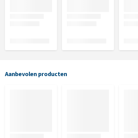
Aanbevolen producten