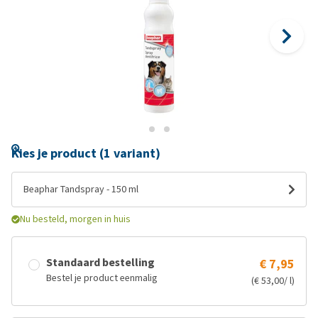
Kies je product (1 variant)
Beaphar Tandspray - 150 ml
Nu besteld, morgen in huis
Standaard bestelling
€ 7,95
Bestel je product eenmalig
(€ 53,00/ l)