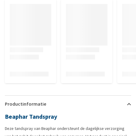
Productinformatie
Beaphar Tandspray
Deze tandspray van Beaphar ondersteunt de dagelijkse verzorging