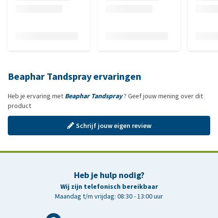
Beaphar Tandspray ervaringen
Heb je ervaring met
Beaphar Tandspray
? Geef jouw mening over dit
product
Schrijf jouw eigen review
Heb je hulp nodig?
Wij zijn telefonisch bereikbaar
Maandag t/m vrijdag: 08:30 - 13:00 uur