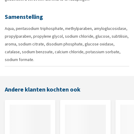
Samenstelling
Aqua, pentasodium triphosphate, methylparaben, amyloglucosidase,
propylparaben, propylene glycol, sodium chloride, glucose, subtilisin,
aroma, sodium citrate, disodium phosphate, glucose oxidase,
catalase, sodium benzoate, calcium chloride, potassium sorbate,
sodium formate.
Andere klanten kochten ook