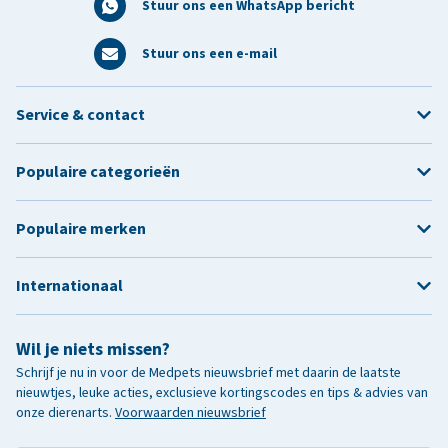
Stuur ons een WhatsApp bericht
Stuur ons een e-mail
Service & contact
Populaire categorieën
Populaire merken
Internationaal
Wil je niets missen?
Schrijf je nu in voor de Medpets nieuwsbrief met daarin de laatste
nieuwtjes, leuke acties, exclusieve kortingscodes en tips & advies van
onze dierenarts.
Voorwaarden nieuwsbrief