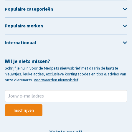
Populaire categorieën
Populaire merken
Internationaal
Wil je niets missen?
Schrijf je nu in voor de Medpets nieuwsbrief met daarin de laatste
nieuwtjes, leuke acties, exclusieve kortingscodes en tips & advies van
onze dierenarts.
Voorwaarden nieuwsbrief
Inschrijven