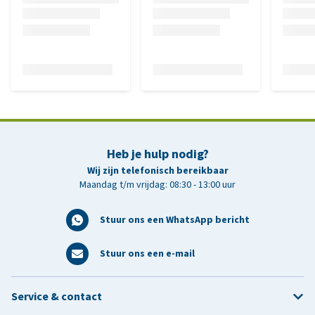
Heb je hulp nodig?
Wij zijn telefonisch bereikbaar
Maandag t/m vrijdag: 08:30 - 13:00 uur
Stuur ons een WhatsApp bericht
Stuur ons een e-mail
Service & contact