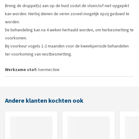
Breng de druppel(s) aan op de huid zodat de vloeistof niet opgepikt
kan worden. Hierbij dienen de veren zoveel mogelijk opzij geduwd te
worden.
De behandeling kan na 4 weken herhaald worden, om herbesmetting te
voorkomen.
Bij voorkeur vogels 1-2 maanden voor de kweekperiode behandelen
ter voorkoming van nestbesmetting.
Werkzame stof:
Ivermectine
Andere klanten kochten ook