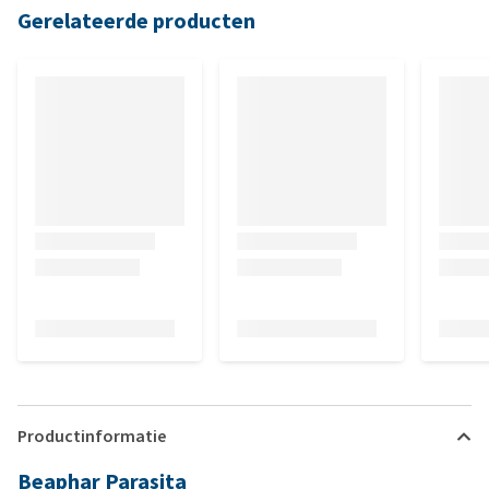
Gerelateerde producten
Productinformatie
Beaphar Parasita