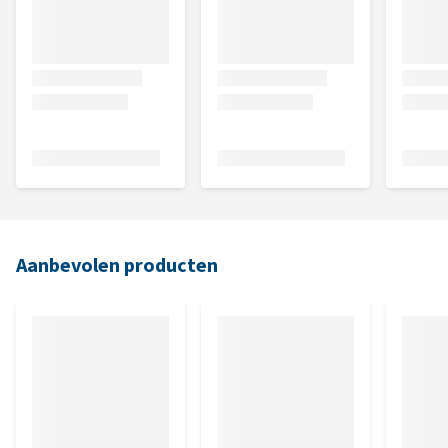
Aanbevolen producten