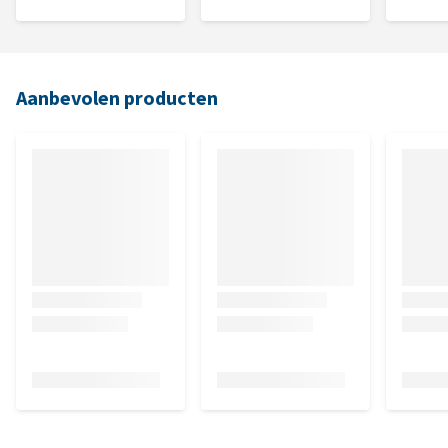
Aanbevolen producten