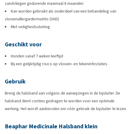
zandvliegen gedurende maximaal 8 maanden
Kan worden gebruikt als onderdeel van een behandeling van
vlooienallergiedermatitis (VAD)
Met veiligheidssluiting
Geschikt voor
Honden vanaf 7 weken leeftijd
Bij een gelijktijdig risico op vlooien- en tekeninfestaties
Gebruik
Breng de halsband aan volgens de aanwijzingen in de bijsluiter. De
halsband dient continu gedragen te worden voor een optimale
werking. Het wordt aanbevolen om vóór gebruik de bijsluiter te lezen.
Beaphar Medicinale Halsband klein