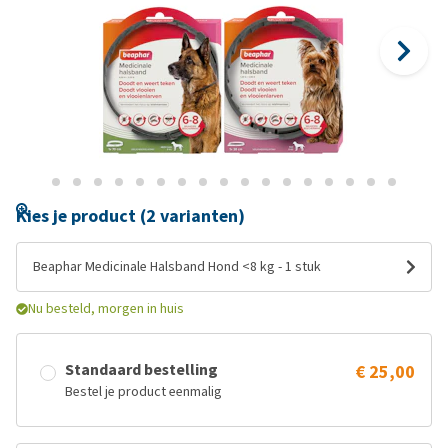
Kies je product (2 varianten)
Beaphar Medicinale Halsband Hond <8 kg - 1 stuk
Nu besteld, morgen in huis
Standaard bestelling
€ 25,00
Bestel je product eenmalig