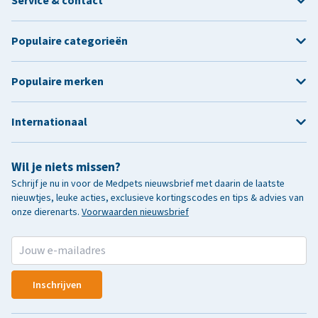
Service & contact
Populaire categorieën
Populaire merken
Internationaal
Wil je niets missen?
Schrijf je nu in voor de Medpets nieuwsbrief met daarin de laatste
nieuwtjes, leuke acties, exclusieve kortingscodes en tips & advies van
onze dierenarts.
Voorwaarden nieuwsbrief
Inschrijven