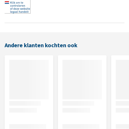
Andere klanten kochten ook