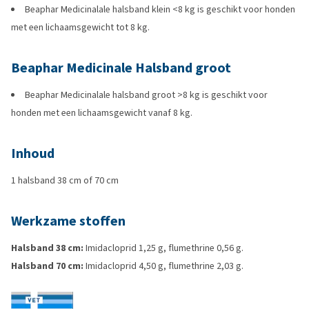
Beaphar Medicinalale halsband klein <8 kg is geschikt voor honden
met een lichaamsgewicht tot 8 kg.
Beaphar Medicinale Halsband groot
Beaphar Medicinalale halsband groot >8 kg is geschikt voor
honden met een lichaamsgewicht vanaf 8 kg.
Inhoud
1 halsband 38 cm of 70 cm
Werkzame stoffen
Halsband 38 cm:
Imidacloprid 1,25 g, flumethrine 0,56 g.
Halsband 70 cm:
Imidacloprid 4,50 g, flumethrine 2,03 g.