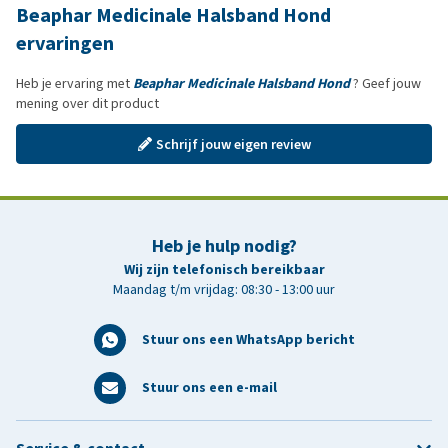
Beaphar Medicinale Halsband Hond
ervaringen
Heb je ervaring met
Beaphar Medicinale Halsband Hond
? Geef jouw
mening over dit product
Schrijf jouw eigen review
Heb je hulp nodig?
Wij zijn telefonisch bereikbaar
Maandag t/m vrijdag: 08:30 - 13:00 uur
Stuur ons een WhatsApp bericht
Stuur ons een e-mail