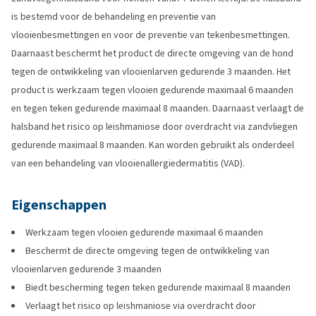
is bestemd voor de behandeling en preventie van
vlooienbesmettingen en voor de preventie van tekenbesmettingen.
Daarnaast beschermt het product de directe omgeving van de hond
tegen de ontwikkeling van vlooienlarven gedurende 3 maanden. Het
product is werkzaam tegen vlooien gedurende maximaal 6 maanden
en tegen teken gedurende maximaal 8 maanden. Daarnaast verlaagt de
halsband het risico op leishmaniose door overdracht via zandvliegen
gedurende maximaal 8 maanden. Kan worden gebruikt als onderdeel
van een behandeling van vlooienallergiedermatitis (VAD).
Eigenschappen
Werkzaam tegen vlooien gedurende maximaal 6 maanden
Beschermt de directe omgeving tegen de ontwikkeling van
vlooienlarven gedurende 3 maanden
Biedt bescherming tegen teken gedurende maximaal 8 maanden
Verlaagt het risico op leishmaniose via overdracht door