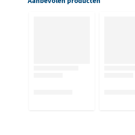
Aanbevolen producten