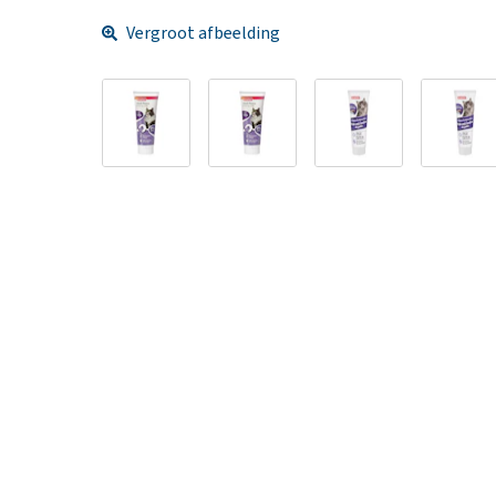
Vergroot afbeelding