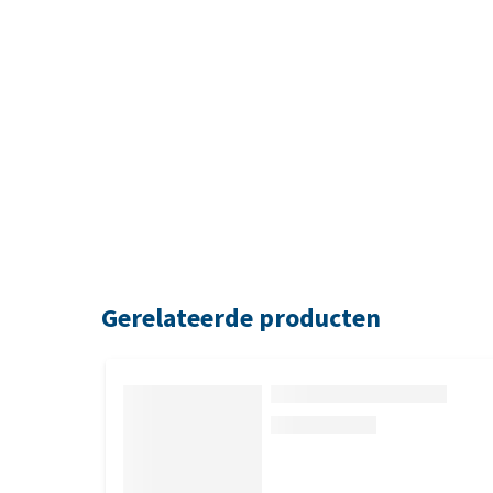
Gerelateerde producten