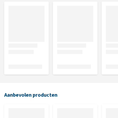
Aanbevolen producten