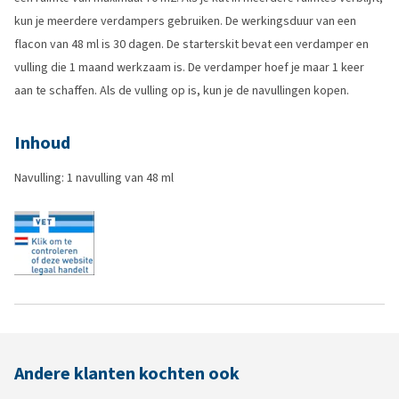
kun je meerdere verdampers gebruiken. De werkingsduur van een
flacon van 48 ml is 30 dagen. De starterskit bevat een verdamper en
vulling die 1 maand werkzaam is. De verdamper hoef je maar 1 keer
aan te schaffen. Als de vulling op is, kun je de navullingen kopen.
Inhoud
Navulling: 1 navulling van 48 ml
Andere klanten kochten ook