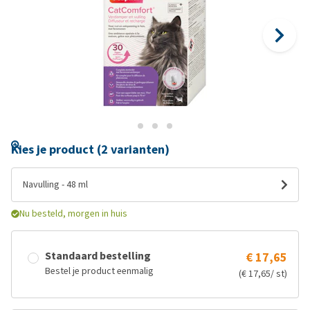
Kies je product (2 varianten)
Navulling - 48 ml
Nu besteld, morgen in huis
Standaard bestelling
€ 17,65
Bestel je product eenmalig
(€ 17,65/ st)