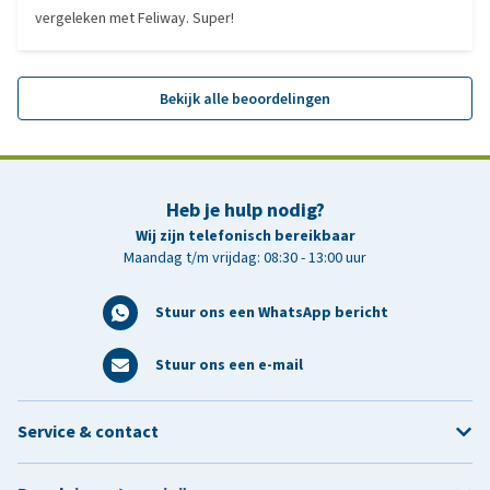
vergeleken met Feliway. Super!
Bekijk alle beoordelingen
Heb je hulp nodig?
Wij zijn telefonisch bereikbaar
Maandag t/m vrijdag: 08:30 - 13:00 uur
Stuur ons een WhatsApp bericht
Stuur ons een e-mail
Service & contact