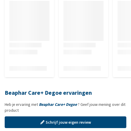
Beaphar Care+ Degoe ervaringen
Heb je ervaring met
Beaphar Care+ Degoe
? Geef jouw mening over dit
product
Schrijf jouw eigen review