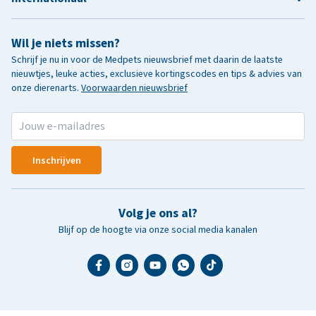
Wil je niets missen?
Schrijf je nu in voor de Medpets nieuwsbrief met daarin de laatste
nieuwtjes, leuke acties, exclusieve kortingscodes en tips & advies van
onze dierenarts.
Voorwaarden nieuwsbrief
Inschrijven
Volg je ons al?
Blijf op de hoogte via onze social media kanalen