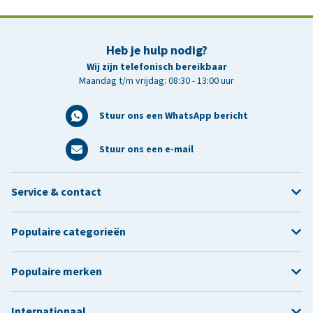
Heb je hulp nodig?
Wij zijn telefonisch bereikbaar
Maandag t/m vrijdag: 08:30 - 13:00 uur
Stuur ons een WhatsApp bericht
Stuur ons een e-mail
Service & contact
Populaire categorieën
Populaire merken
Internationaal