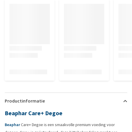
Productinformatie
Beaphar Care+ Degoe
Beaphar
Care+ Degoe is een smaakvolle premium voeding voor