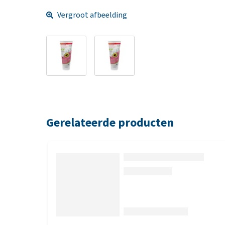
Vergroot afbeelding
Gerelateerde producten