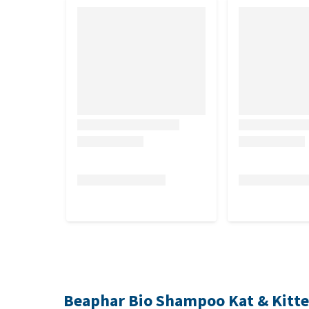
Beaphar Bio Shampoo Kat & Kitte