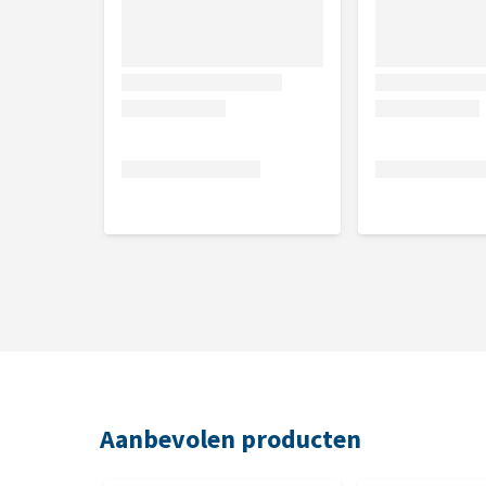
Aanbevolen producten