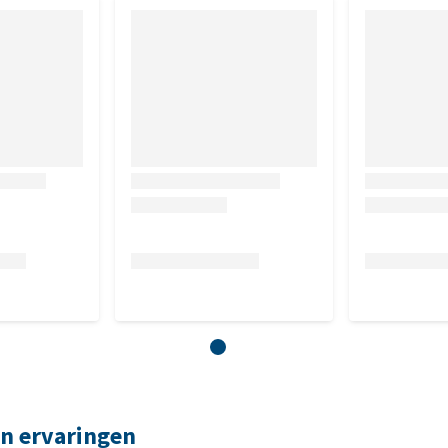
n ervaringen