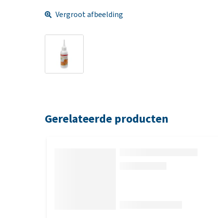
Vergroot afbeelding
Gerelateerde producten