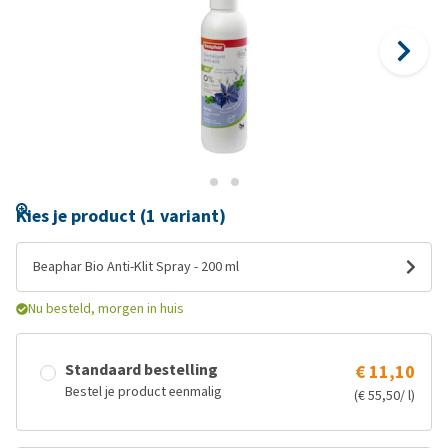
Kies je product (1 variant)
Beaphar Bio Anti-Klit Spray - 200 ml
Nu besteld, morgen in huis
Standaard bestelling
€ 11,10
Bestel je product eenmalig
(€ 55,50/ l)