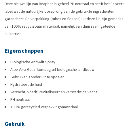
Deze nieuwe lijn van Beaphar is geheel PH neutraal en heeft het Ecocert
label wat de natuurlijke oorsprong van de gebruikte ingrediënten
garandeert. De verpakking (tubes en flessen) uit deze lijn zijn gemaakt
van 100% recyclebaar materiaal, namelijk van duurzaam geteelde
suikerriet.
Eigenschappen
Biologische Anti-Klit Spray
Aloë Vera Gel afkomstig uit biologische landbouw
Gebruiken zonder uit te spoelen
Hydrateert de huid
Verzacht, voedt, revitaliseert en versterkt de vacht
PH neutraal
100% gerecycled verpakkingsmateriaal
Gebruik