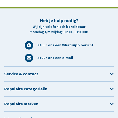
Heb je hulp nodig?
Wij zijn telefonisch bereikbaar
Maandag t/m vrijdag: 08:30 - 13:00 uur
Stuur ons een WhatsApp bericht
Stuur ons een e-mail
Service & contact
Populaire categorieën
Populaire merken