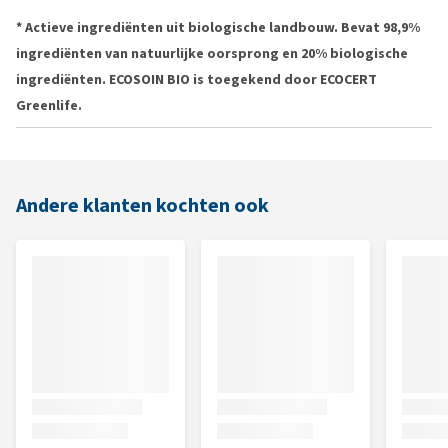
* Actieve ingrediënten uit biologische landbouw. Bevat 98,9%
ingrediënten van natuurlijke oorsprong en 20% biologische
ingrediënten. ECOSOIN BIO is toegekend door ECOCERT
Greenlife.
Andere klanten kochten ook