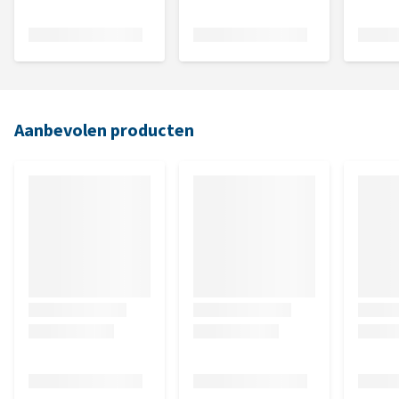
Aanbevolen producten