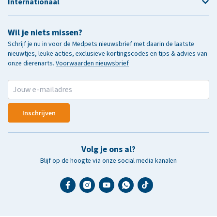
Internationaal
Wil je niets missen?
Schrijf je nu in voor de Medpets nieuwsbrief met daarin de laatste
nieuwtjes, leuke acties, exclusieve kortingscodes en tips & advies van
onze dierenarts.
Voorwaarden nieuwsbrief
Inschrijven
Volg je ons al?
Blijf op de hoogte via onze social media kanalen