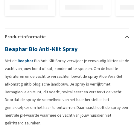
Productinformatie
Beaphar Bio Anti-Klit Spray
Met de
Beaphar
Bio Anti-Klit Spray verwijder je eenvoudig klitten uit de
vacht van jouw hond of kat, zonder uit te spoelen. Om de huid te
hydrateren en de vacht te verzachten bevat de spray Aloë Vera Gel
afkomstig uit biologische landbouw. De spray is verrijkt met
Bernagieolie en Munt, dit voedt, revitaliseert en versterkt de vacht.
Doordat de spray de soepelheid van het haar herstelt is het
gemakkelijker om het haar te ontwarren. Daarnaast heeft de spray een
neutrale pH-waarde waarmee de vacht van jouw huisdier niet
geïrriteerd zal raken.