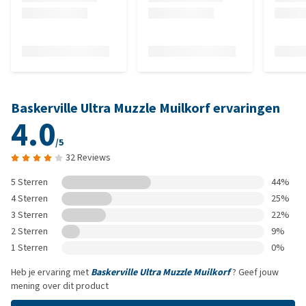
Baskerville Ultra Muzzle Muilkorf ervaringen
4.0
/5
32 Reviews
5 Sterren
44%
4 Sterren
25%
3 Sterren
22%
2 Sterren
9%
1 Sterren
0%
Heb je ervaring met
Baskerville Ultra Muzzle Muilkorf
? Geef jouw
mening over dit product