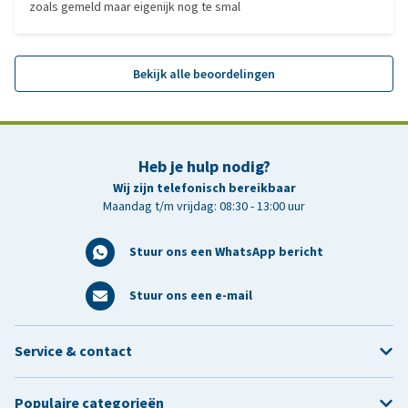
zoals gemeld maar eigenijk nog te smal
Bekijk alle beoordelingen
Heb je hulp nodig?
Wij zijn telefonisch bereikbaar
Maandag t/m vrijdag: 08:30 - 13:00 uur
Stuur ons een WhatsApp bericht
Stuur ons een e-mail
Service & contact
Populaire categorieën