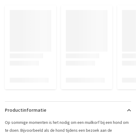
Productinformatie
Op sommige momenten is het nodig om een muilkorf bij een hond om
te doen. Bijvoorbeeld als de hond tijdens een bezoek aan de