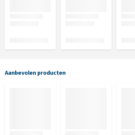
Aanbevolen producten