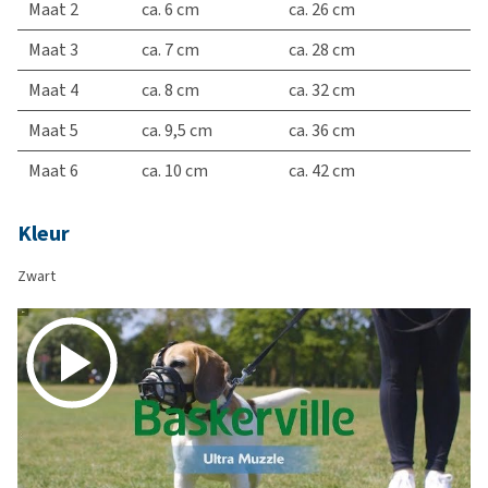
Maat 2
ca. 6 cm
ca. 26 cm
Maat 3
ca. 7 cm
ca. 28 cm
Maat 4
ca. 8 cm
ca. 32 cm
Maat 5
ca. 9,5 cm
ca. 36 cm
Maat 6
ca. 10 cm
ca. 42 cm
Kleur
Zwart