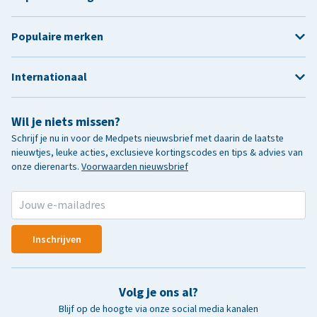
Populaire merken
Internationaal
Wil je niets missen?
Schrijf je nu in voor de Medpets nieuwsbrief met daarin de laatste
nieuwtjes, leuke acties, exclusieve kortingscodes en tips & advies van
onze dierenarts.
Voorwaarden nieuwsbrief
Inschrijven
Volg je ons al?
Blijf op de hoogte via onze social media kanalen