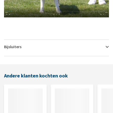
Bijsluiters
Andere klanten kochten ook