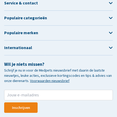
Service & contact
Populaire categorieën
Populaire merken
Internationaal
Wil je niets missen?
Schrijf je nu in voor de Medpets nieuwsbrief met daarin de laatste
nieuwtjes, leuke acties, exclusieve kortingscodes en tips & advies van
onze dierenarts.
Voorwaarden nieuwsbrief
Inschrijven