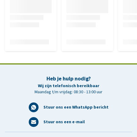
Heb je hulp nodig?
Wij zijn telefonisch bereikbaar
Maandag t/m vrijdag: 08:30 - 13:00 uur
Stuur ons een WhatsApp bericht
Stuur ons een e-mail