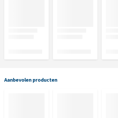
Aanbevolen producten