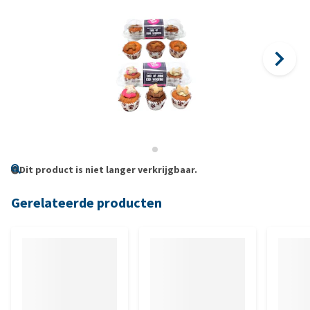
Dit product is niet langer verkrijgbaar.
Gerelateerde producten