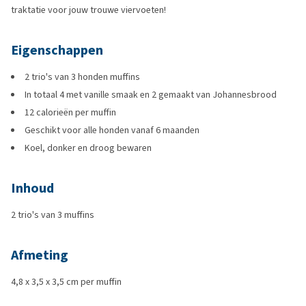
traktatie voor jouw trouwe viervoeten!
Eigenschappen
2 trio's van 3 honden muffins
In totaal 4 met vanille smaak en 2 gemaakt van Johannesbrood
12 calorieën per muffin
Geschikt voor alle honden vanaf 6 maanden
Koel, donker en droog bewaren
Inhoud
2 trio's van 3 muffins
Afmeting
4,8 x 3,5 x 3,5 cm per muffin