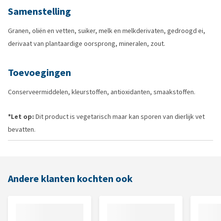
Samenstelling
Granen, oliën en vetten, suiker, melk en melkderivaten, gedroogd ei,
derivaat van plantaardige oorsprong, mineralen, zout.
Toevoegingen
Conserveermiddelen, kleurstoffen, antioxidanten, smaakstoffen.
*Let op:
Dit product is vegetarisch maar kan sporen van dierlijk vet
bevatten.
Andere klanten kochten ook