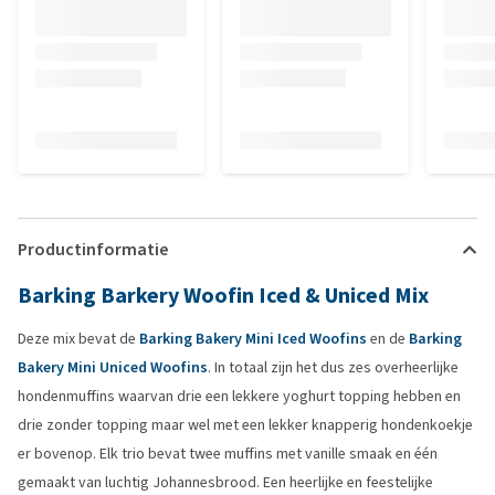
Productinformatie
Barking Barkery Woofin Iced & Uniced Mix
Deze mix bevat de
Barking Bakery Mini Iced Woofins
en de
Barking
Bakery Mini Uniced Woofins
. In totaal zijn het dus zes overheerlijke
hondenmuffins waarvan drie een lekkere yoghurt topping hebben en
drie zonder topping maar wel met een lekker knapperig hondenkoekje
er bovenop. Elk trio bevat twee muffins met vanille smaak en één
gemaakt van luchtig Johannesbrood. Een heerlijke en feestelijke