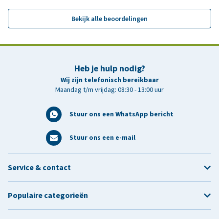
Bekijk alle beoordelingen
Heb je hulp nodig?
Wij zijn telefonisch bereikbaar
Maandag t/m vrijdag: 08:30 - 13:00 uur
Stuur ons een WhatsApp bericht
Stuur ons een e-mail
Service & contact
Populaire categorieën