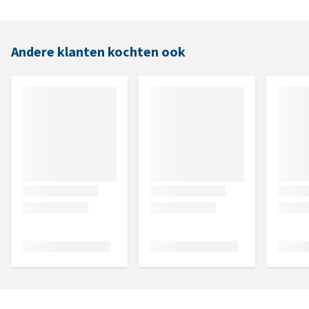
Andere klanten kochten ook