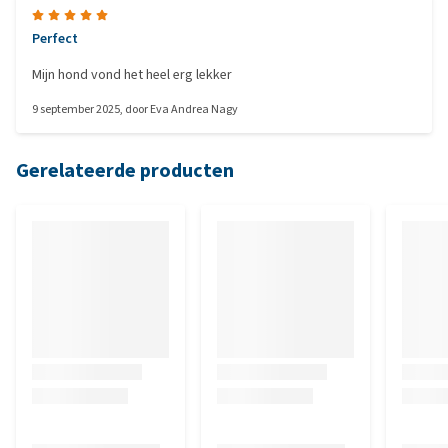
Perfect
Mijn hond vond het heel erg lekker
9 september 2025
, door
Eva Andrea Nagy
Gerelateerde producten