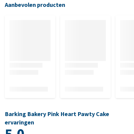
Aanbevolen producten
Barking Bakery Pink Heart Pawty Cake
ervaringen