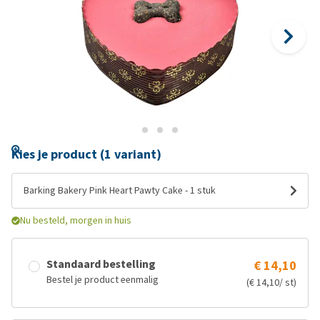
Kies je product (1 variant)
Barking Bakery Pink Heart Pawty Cake - 1 stuk
Nu besteld, morgen in huis
Standaard bestelling
€ 14,10
Bestel je product eenmalig
(€ 14,10/ st)