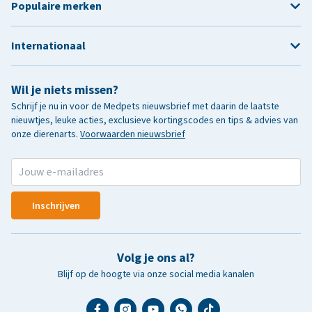
Populaire merken
Internationaal
Wil je niets missen?
Schrijf je nu in voor de Medpets nieuwsbrief met daarin de laatste
nieuwtjes, leuke acties, exclusieve kortingscodes en tips & advies van
onze dierenarts.
Voorwaarden nieuwsbrief
Inschrijven
Volg je ons al?
Blijf op de hoogte via onze social media kanalen