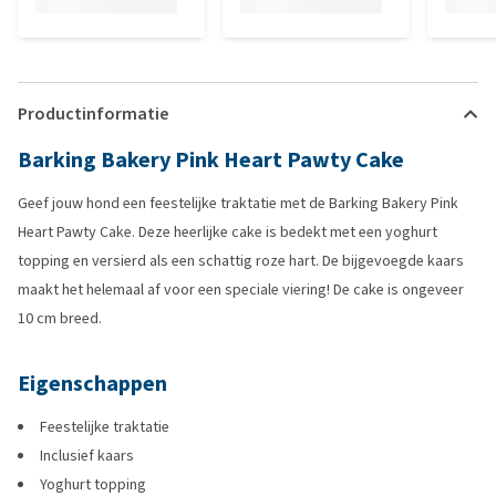
Productinformatie
Barking Bakery Pink Heart Pawty Cake
Geef jouw hond een feestelijke traktatie met de Barking Bakery Pink
Heart Pawty Cake. Deze heerlijke cake is bedekt met een yoghurt
topping en versierd als een schattig roze hart. De bijgevoegde kaars
maakt het helemaal af voor een speciale viering! De cake is ongeveer
10 cm breed.
Eigenschappen
Feestelijke traktatie
Inclusief kaars
Yoghurt topping