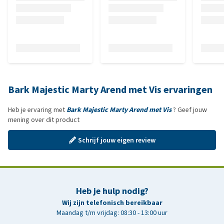
Bark Majestic Marty Arend met Vis ervaringen
Heb je ervaring met
Bark Majestic Marty Arend met Vis
? Geef jouw
mening over dit product
Schrijf jouw eigen review
Heb je hulp nodig?
Wij zijn telefonisch bereikbaar
Maandag t/m vrijdag: 08:30 - 13:00 uur