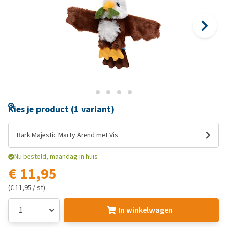
Kies je product (1 variant)
Bark Majestic Marty Arend met Vis
Nu besteld, maandag in huis
€ 11,95
(€ 11,95 / st)
In winkelwagen