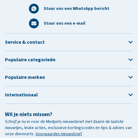
Stuur ons een WhatsApp bericht
Stuur ons een e-mail
Service & contact
Populaire categorieën
Populaire merken
Internationaal
Wil je niets missen?
Schrijf je nu in voor de Medpets nieuwsbrief met daarin de laatste
nieuwtjes, leuke acties, exclusieve kortingscodes en tips & advies van
onze dierenarts.
Voorwaarden nieuwsbrief