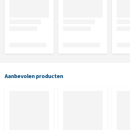
Aanbevolen producten