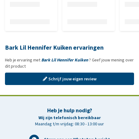
Bark Lil Hennifer Kuiken ervaringen
Heb je ervaring met
Bark Lil Hennifer Kuiken
? Geef jouw mening over
dit product
Schrijf jouw eigen review
Heb je hulp nodig?
Wij zijn telefonisch bereikbaar
Maandag t/m vrijdag: 08:30 - 13:00 uur