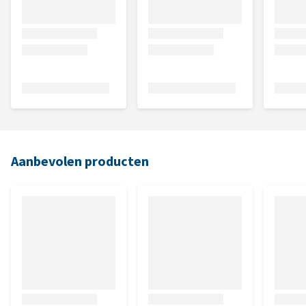
Aanbevolen producten