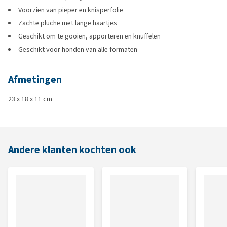
Voorzien van pieper en knisperfolie
Zachte pluche met lange haartjes
Geschikt om te gooien, apporteren en knuffelen
Geschikt voor honden van alle formaten
Afmetingen
23 x 18 x 11 cm
Andere klanten kochten ook