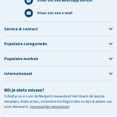
Stuur ons een WhatsApp bericht
Stuur ons een e-mail
Service & contact
Populaire categorieën
Populaire merken
Internationaal
Wil je niets missen?
Schrijf je nu in voor de Medpets nieuwsbrief met daarin de laatste
nieuwtjes, leuke acties, exclusieve kortingscodes en tips & advies van
onze dierenarts.
Voorwaarden nieuwsbrief