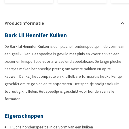
Productinformatie
Bark Lil Hennifer Kuiken
De Bark Lil Hennifer Kuiken is een pluche hondenspeeltje in de vorm van
een geel kuiken. Het speeltje is gevuld met pluis en voorzien van een
pieper en knisperfolie voor afwisselend speelplezier. De lange pluche
haartjes maken het speeltje prettig om vast te pakken en op te
kauwen. Dankzij het compacte en knuffelbare formaat is het kuikentje
geschikt om te gooien en te apporteren. Het speeltje nodigt ook uit
tot rustig knuffelen. Het speeltje is geschikt voor honden van alle
formaten.
Eigenschappen
Pluche hondenspeeltje in de vorm van een kuiken