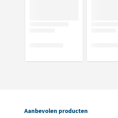
Aanbevolen producten