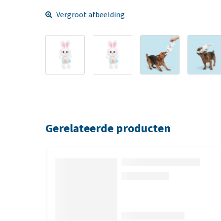
Vergroot afbeelding
Gerelateerde producten