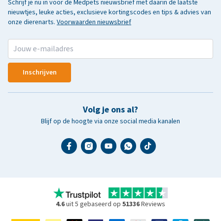
Schrijf je nu in voor de Medpets nieuwsbrief met daarin de laatste
nieuwtjes, leuke acties, exclusieve kortingscodes en tips & advies van
onze dierenarts.
Voorwaarden nieuwsbrief
Inschrijven
Volg je ons al?
Blijf op de hoogte via onze social media kanalen
4.6
uit 5 gebaseerd op
51336
Reviews