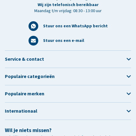
Wij zijn telefonisch bereikbaar
Maandag t/m vrijdag: 08:30 - 13:00 uur
Stuur ons een WhatsApp bericht
Stuur ons een e-mail
Service & contact
Populaire categorieën
Populaire merken
Internationaal
Wil je niets missen?