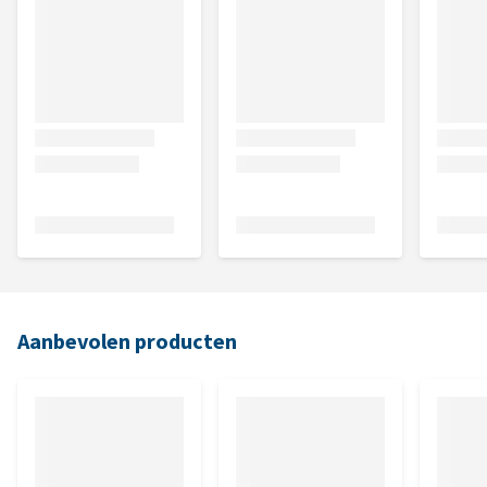
Aanbevolen producten