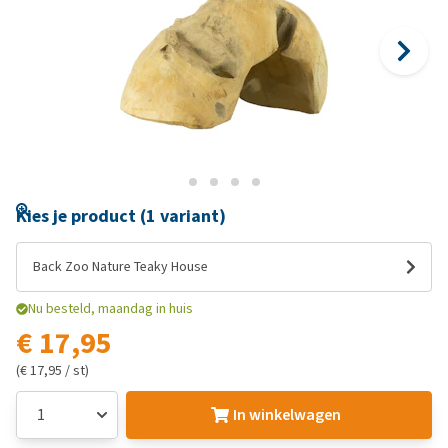
Kies je product (1 variant)
Back Zoo Nature Teaky House
Nu besteld, maandag in huis
€ 17,95
(€ 17,95 / st)
In winkelwagen