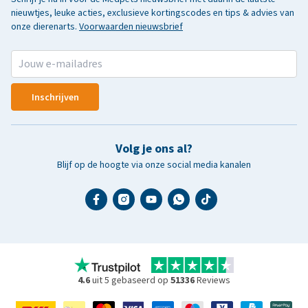
nieuwtjes, leuke acties, exclusieve kortingscodes en tips & advies van
onze dierenarts.
Voorwaarden nieuwsbrief
Inschrijven
Volg je ons al?
Blijf op de hoogte via onze social media kanalen
4.6
uit 5 gebaseerd op
51336
Reviews