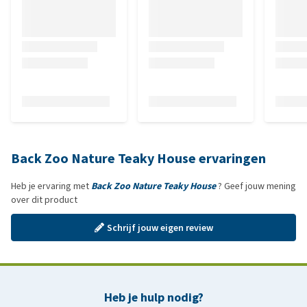
Back Zoo Nature Teaky House ervaringen
Heb je ervaring met
Back Zoo Nature Teaky House
? Geef jouw mening
over dit product
Schrijf jouw eigen review
Heb je hulp nodig?