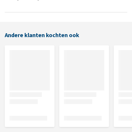
Andere klanten kochten ook