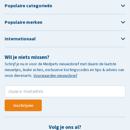
Populaire categorieën
Populaire merken
Internationaal
Wil je niets missen?
Schrijf je nu in voor de Medpets nieuwsbrief met daarin de laatste
nieuwtjes, leuke acties, exclusieve kortingscodes en tips & advies van
onze dierenarts.
Voorwaarden nieuwsbrief
Inschrijven
Volg je ons al?