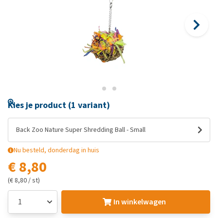
Kies je product (1 variant)
Back Zoo Nature Super Shredding Ball - Small
Nu besteld, donderdag in huis
€ 8,80
(€ 8,80 / st)
In winkelwagen