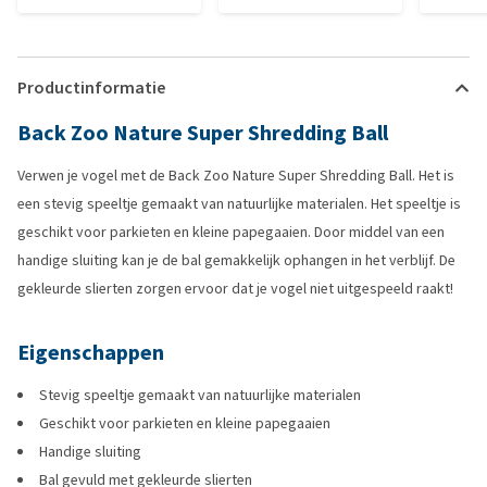
Productinformatie
Back Zoo Nature Super Shredding Ball
Verwen je vogel met de Back Zoo Nature Super Shredding Ball. Het is
een stevig speeltje gemaakt van natuurlijke materialen. Het speeltje is
geschikt voor parkieten en kleine papegaaien. Door middel van een
handige sluiting kan je de bal gemakkelijk ophangen in het verblijf. De
gekleurde slierten zorgen ervoor dat je vogel niet uitgespeeld raakt!
Eigenschappen
Stevig speeltje gemaakt van natuurlijke materialen
Geschikt voor parkieten en kleine papegaaien
Handige sluiting
Bal gevuld met gekleurde slierten