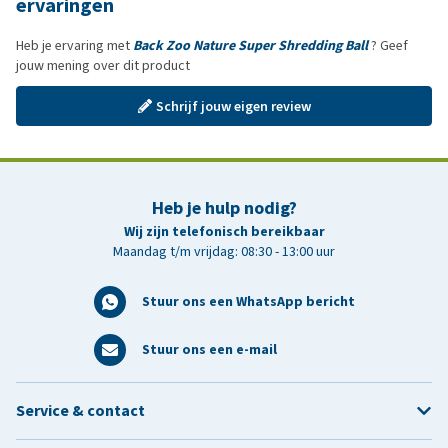
ervaringen
Heb je ervaring met
Back Zoo Nature Super Shredding Ball
? Geef
jouw mening over dit product
Schrijf jouw eigen review
Heb je hulp nodig?
Wij zijn telefonisch bereikbaar
Maandag t/m vrijdag: 08:30 - 13:00 uur
Stuur ons een WhatsApp bericht
Stuur ons een e-mail
Service & contact