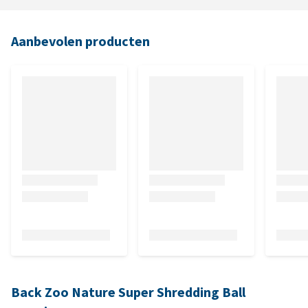
Aanbevolen producten
Back Zoo Nature Super Shredding Ball