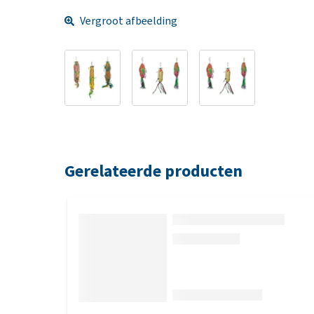
Vergroot afbeelding
Gerelateerde producten