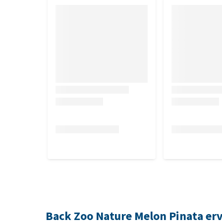
Back Zoo Nature Melon Pinata er