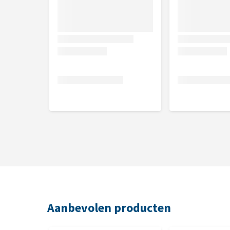
Aanbevolen producten