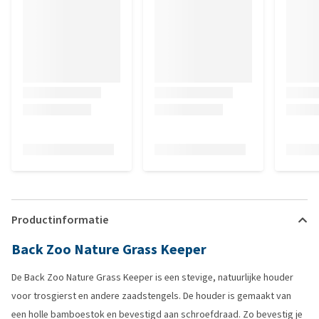
Productinformatie
Back Zoo Nature Grass Keeper
De Back Zoo Nature Grass Keeper is een stevige, natuurlijke houder
voor trosgierst en andere zaadstengels. De houder is gemaakt van
een holle bamboestok en bevestigd aan schroefdraad. Zo bevestig je