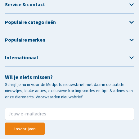
Service & contact
Populaire categorieën
Populaire merken
Internationaal
Wil je niets missen?
Schrijf je nu in voor de Medpets nieuwsbrief met daarin de laatste
nieuwtjes, leuke acties, exclusieve kortingscodes en tips & advies van
onze dierenarts.
Voorwaarden nieuwsbrief
Inschrijven