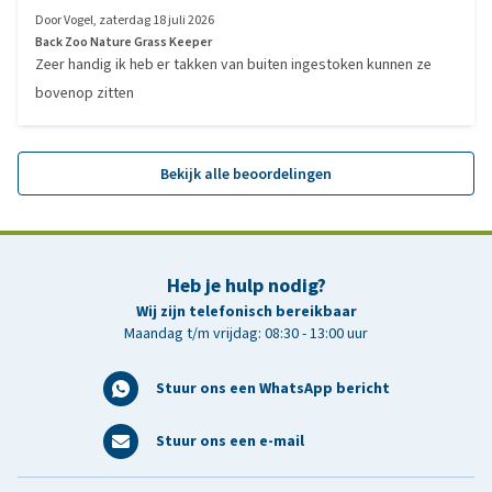
Door
Vogel
,
zaterdag 18 juli 2026
Back Zoo Nature Grass Keeper
Zeer handig ik heb er takken van buiten ingestoken kunnen ze
bovenop zitten
Bekijk alle beoordelingen
Heb je hulp nodig?
Wij zijn telefonisch bereikbaar
Maandag t/m vrijdag: 08:30 - 13:00 uur
Stuur ons een WhatsApp bericht
Stuur ons een e-mail