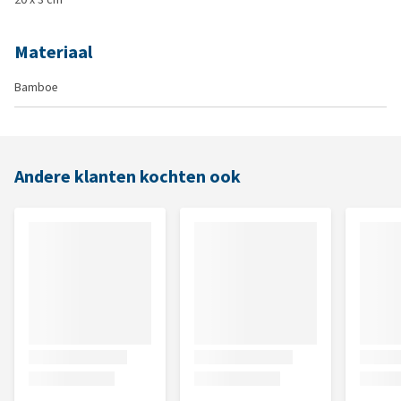
Materiaal
Bamboe
Andere klanten kochten ook