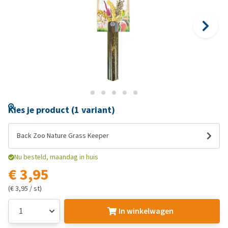
Kies je product (1 variant)
Back Zoo Nature Grass Keeper
Nu besteld, maandag in huis
€ 3,95
(€ 3,95 / st)
In winkelwagen