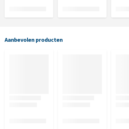
Aanbevolen producten