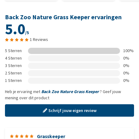
Back Zoo Nature Grass Keeper ervaringen
5.0
/5
1 Reviews
5 Sterren
100%
4 Sterren
0%
3 Sterren
0%
2 Sterren
0%
1 Sterren
0%
Heb je ervaring met
Back Zoo Nature Grass Keeper
? Geef jouw
mening over dit product
Schrijf jouw eigen review
Grasskeeper