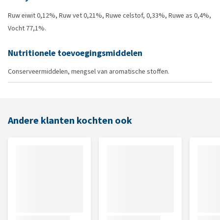
Ruw eiwit 0,12%, Ruw vet 0,21%, Ruwe celstof, 0,33%, Ruwe as 0,4%,
Vocht 77,1%.
Nutritionele toevoegingsmiddelen
Conserveermiddelen, mengsel van aromatische stoffen.
Andere klanten kochten ook