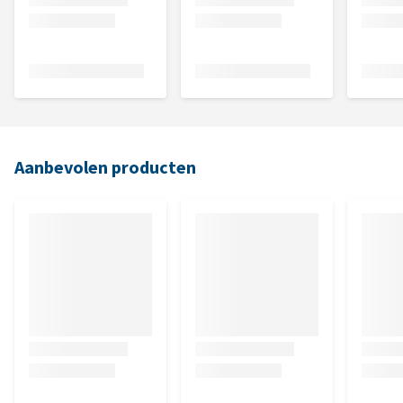
Aanbevolen producten