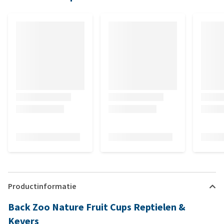
Productinformatie
Back Zoo Nature Fruit Cups Reptielen &
Kevers