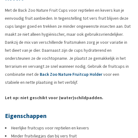
Met de Back Zoo Nature Fruit Cups voor reptielen en kevers kun je
eenvoudig fruit aanbieden. In tegenstelling tot vers fruit blijven deze
cups langer goed en trekken ze minder ongewenste insecten aan. Dat
maakt ze niet alleen hygiënischer, maar ook gebruiksvriendelijker.
Dankzij de mix van verschillende fruitsmaken zorg je voor variatie in
het dieet van je dier. Daarnaast zijn de cups hydraterend en
ondersteunen ze de vochtopname. Je plaatst ze gemakkelijk in het
terrarium en vervangt ze snel wanneer nodig. Gebruik de fruitcups in
combinatie met de
Back Zoo Nature Fruitcup Holder
voor een
stabiele en nette plaatsing in het verblijf.
Let op: niet geschikt voor (water)schildpadden.
Eigenschappen
Heerlijke fruitcups voor reptielen en kevers
Minder fruitvliegjes dan bij vers fruit