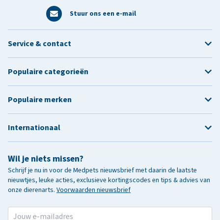
Stuur ons een e-mail
Service & contact
Populaire categorieën
Populaire merken
Internationaal
Wil je niets missen?
Schrijf je nu in voor de Medpets nieuwsbrief met daarin de laatste
nieuwtjes, leuke acties, exclusieve kortingscodes en tips & advies van
onze dierenarts.
Voorwaarden nieuwsbrief