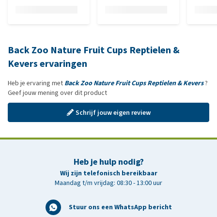
Back Zoo Nature Fruit Cups Reptielen &
Kevers ervaringen
Heb je ervaring met
Back Zoo Nature Fruit Cups Reptielen & Kevers
?
Geef jouw mening over dit product
Schrijf jouw eigen review
Heb je hulp nodig?
Wij zijn telefonisch bereikbaar
Maandag t/m vrijdag: 08:30 - 13:00 uur
Stuur ons een WhatsApp bericht