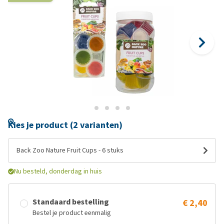
Kies je product (2 varianten)
Back Zoo Nature Fruit Cups - 6 stuks
Nu besteld, donderdag in huis
Standaard bestelling
€ 2,40
Bestel je product eenmalig